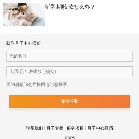
哺乳期咳嗽怎么办？
获取月子中心报价
预约后顾问会尽快回电与您联系
联系我们
月子套餐
服务项目
月子中心经历
©2025