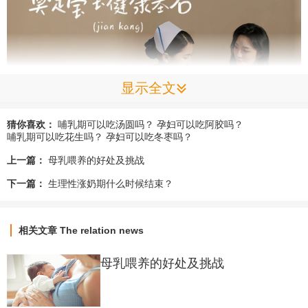
显示全文
猜你喜欢：
哺乳期可以吃汤圆吗？
孕妇可以吃阿胶吗？
哺乳期可以吃花生吗？
孕妇可以吃冬枣吗？
上一篇：
母乳喂养的好处及挑战
下一篇：
生理性涨奶期什么时候结束？
相关文章
The relation news
母乳喂养的好处及挑战