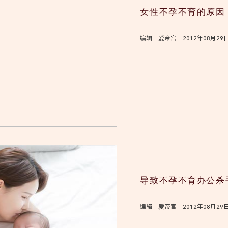
女性不孕不育的原因
编辑｜爱帝宫 2012年08月29
导致不孕不育办公杀
编辑｜爱帝宫 2012年08月29