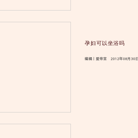
孕妇可以坐浴吗
编辑｜爱帝宫 2012年08月30