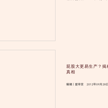
屁股大更易生产？揭
真相
编辑｜爱帝宫 2012年09月28