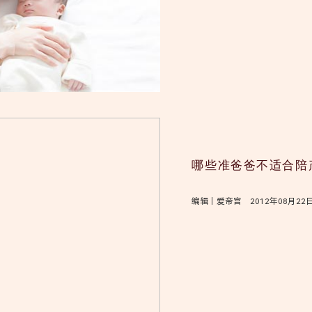
哪些准爸爸不适合陪
编辑｜爱帝宫 2012年08月22