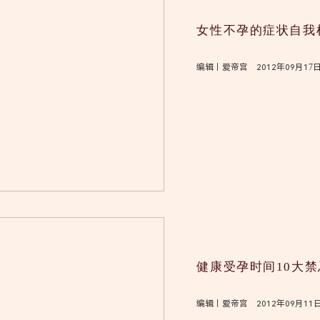
女性不孕的症状自我
编辑｜爱帝宫 2012年09月17
健康受孕时间10大禁
编辑｜爱帝宫 2012年09月11