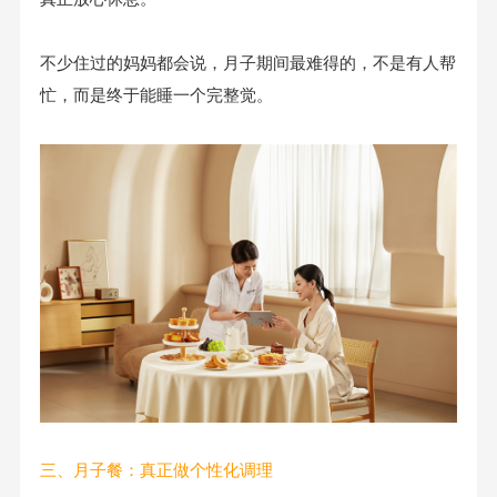
不少住过的妈妈都会说，月子期间最难得的，不是有人帮
忙，而是终于能睡一个完整觉。
三、月子餐：真正做个性化调理