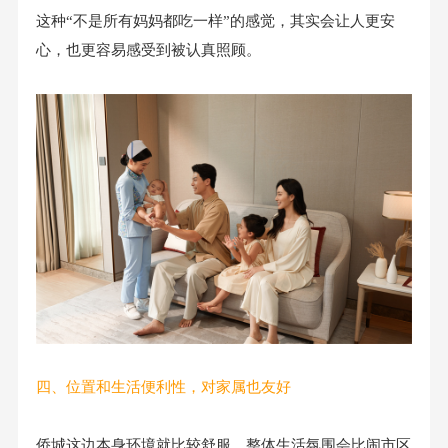
这种“不是所有妈妈都吃一样”的感觉，其实会让人更安
心，也更容易感受到被认真照顾。
四、位置和生活便利性，对家属也友好
侨城这边本身环境就比较舒服，整体生活氛围会比闹市区