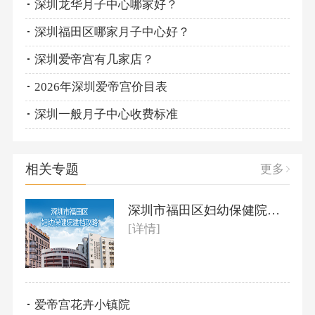
深圳龙华月子中心哪家好？
深圳福田区哪家月子中心好？
深圳爱帝宫有几家店？
2026年深圳爱帝宫价目表
深圳一般月子中心收费标准
相关专题
更多
深圳市福田区妇幼保健院建档攻略
[详情]
爱帝宫花卉小镇院