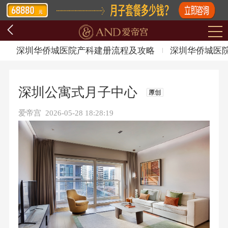
深圳华侨城医院产科建册流程及攻略
深圳华侨城医
深圳公寓式月子中心
爱帝宫 2026-05-28 18:28:19