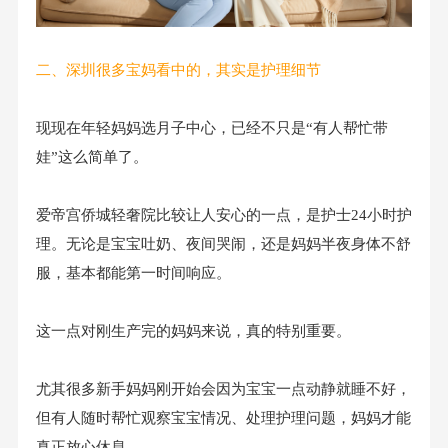
二、深圳很多宝妈看中的，其实是护理细节
现现在年轻妈妈选月子中心，已经不只是“有人帮忙带
娃”这么简单了。
爱帝宫侨城轻奢院比较让人安心的一点，是护士24小时护
理。无论是宝宝吐奶、夜间哭闹，还是妈妈半夜身体不舒
服，基本都能第一时间响应。
这一点对刚生产完的妈妈来说，真的特别重要。
尤其很多新手妈妈刚开始会因为宝宝一点动静就睡不好，
但有人随时帮忙观察宝宝情况、处理护理问题，妈妈才能
真正放心休息。