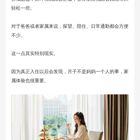
轻松一些。
对于爸爸或者家属来说，探望、陪住、日常通勤都会方便
不少。
这一点其实特别现实。
因为真正入住以后会发现，月子不是妈妈一个人的事，家
属体验也很重要。