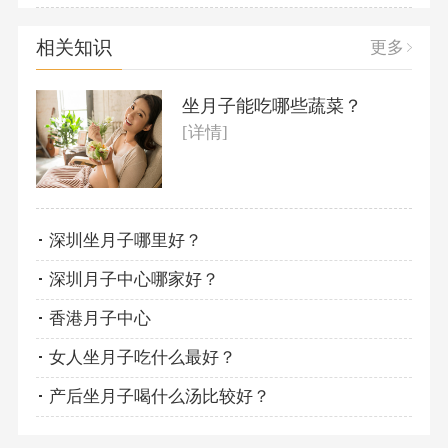
相关知识
更多
坐月子能吃哪些蔬菜？
[详情]
深圳坐月子哪里好？
深圳月子中心哪家好？
香港月子中心
女人坐月子吃什么最好？
产后坐月子喝什么汤比较好？