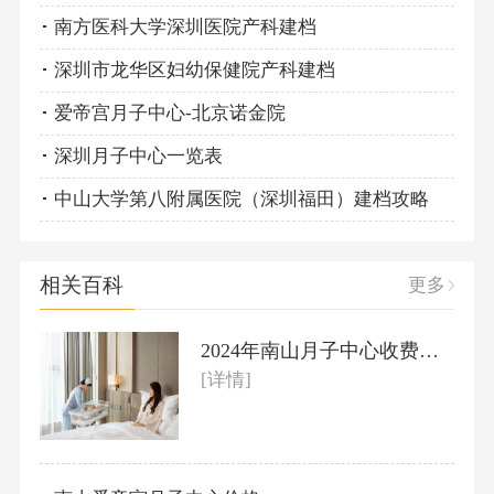
南方医科大学深圳医院产科建档
深圳市龙华区妇幼保健院产科建档
爱帝宫月子中心-北京诺金院
深圳月子中心一览表
中山大学第八附属医院（深圳福田）建档攻略
相关百科
更多
2024年南山月子中心收费标准
[详情]