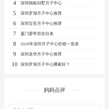
4
深圳独栋别墅月子中心
5
深圳罗湖月子中心推荐
6
深圳宝安月子中心推荐
7
厦门爱帝宫价目表
8
2026年深圳月子中心价格一览表
9
深圳龙华月子中心推荐
10
深圳罗湖月子中心哪家好？
妈妈点评