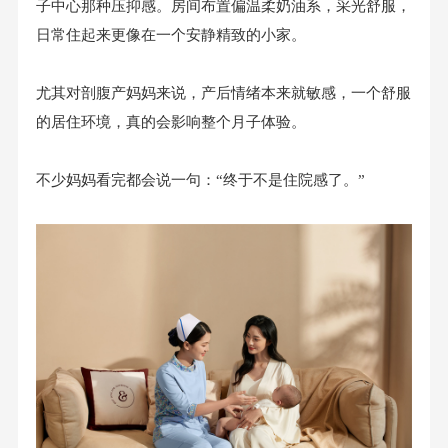
子中心那种压抑感。房间布置偏温柔奶油系，采光舒服，
日常住起来更像在一个安静精致的小家。
尤其对剖腹产妈妈来说，产后情绪本来就敏感，一个舒服
的居住环境，真的会影响整个月子体验。
不少妈妈看完都会说一句：“终于不是住院感了。”