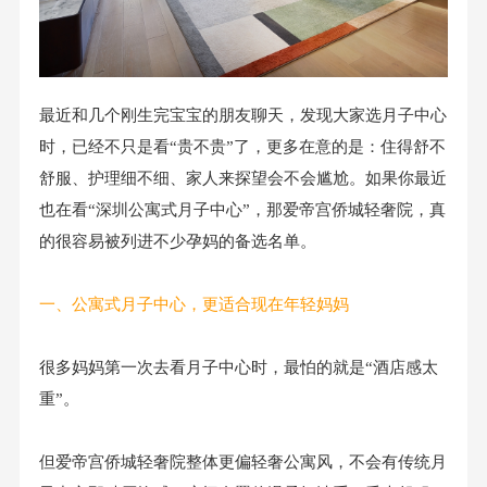
最近和几个刚生完宝宝的朋友聊天，发现大家选月子中心
时，已经不只是看“贵不贵”了，更多在意的是：住得舒不
舒服、护理细不细、家人来探望会不会尴尬。如果你最近
也在看“深圳公寓式月子中心”，那爱帝宫侨城轻奢院，真
的很容易被列进不少孕妈的备选名单。
一、公寓式月子中心，更适合现在年轻妈妈
很多妈妈第一次去看月子中心时，最怕的就是“酒店感太
重”。
但爱帝宫侨城轻奢院整体更偏轻奢公寓风，不会有传统月