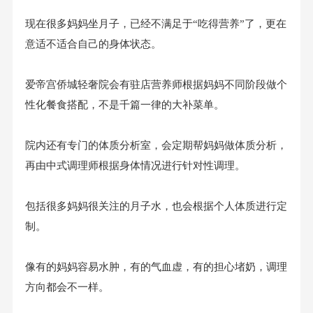
现在很多妈妈坐月子，已经不满足于“吃得营养”了，更在
意适不适合自己的身体状态。
爱帝宫侨城轻奢院会有驻店营养师根据妈妈不同阶段做个
性化餐食搭配，不是千篇一律的大补菜单。
院内还有专门的体质分析室，会定期帮妈妈做体质分析，
再由中式调理师根据身体情况进行针对性调理。
包括很多妈妈很关注的月子水，也会根据个人体质进行定
制。
像有的妈妈容易水肿，有的气血虚，有的担心堵奶，调理
方向都会不一样。