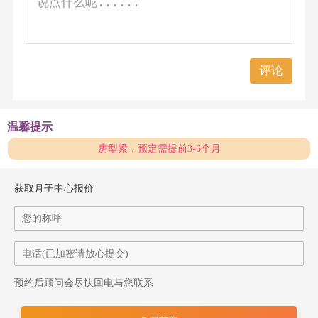
评论
温馨提示
房型紧，预定需提前3-6个月
获取月子中心报价
预约后顾问会尽快回电与您联系