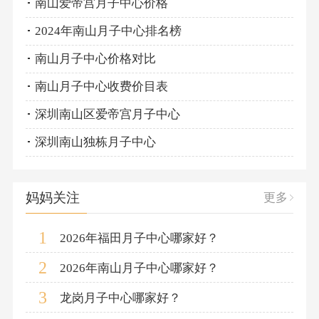
南山爱帝宫月子中心价格
2024年南山月子中心排名榜
南山月子中心价格对比
南山月子中心收费价目表
深圳南山区爱帝宫月子中心
深圳南山独栋月子中心
妈妈关注
更多
1
2026年福田月子中心哪家好？
2
2026年南山月子中心哪家好？
3
龙岗月子中心哪家好？