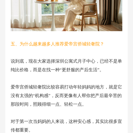
五、为什么越来越多人推荐爱帝宫侨城轻奢院？
说到底，现在大家选择深圳公寓式月子中心，已经不是单
纯比价格，而是在找一种“更舒服的产后生活”。
爱帝宫侨城轻奢院比较容易打动年轻妈妈的地方，就是它
没有太强的“机构感”，反而更像有人帮你把产后最辛苦的
那段时间，照顾得细一点、轻松一点。
对于第一次当妈妈的人来说，这种安心感，其实比很多宣
传都重要。