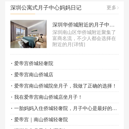
深圳公寓式月子中心妈妈日记
更多
深圳华侨城附近的月子中心有哪些？
深圳南山区华侨城附近聚集了
富商名流，不少人都会选择在
附近的月
[详情]
爱帝宫侨城轻奢院
爱帝宫南山侨城店
爱帝宫南山侨城院坐月子，我做了正确的选择！
我在爱帝宫南山侨城店坐月子！
一胎妈妈入住侨城轻奢院，月子中心是最好的选择！
爱帝宫｜南山侨城轻奢院