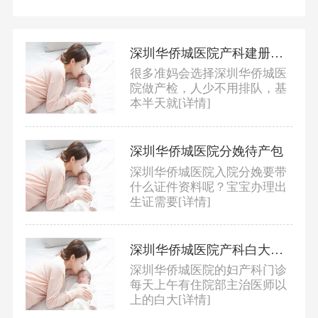
深圳华侨城医院产科建册流程及攻略
很多准妈会选择深圳华侨城医
院做产检，人少不用排队，基
本半天就
[详情]
深圳华侨城医院分娩待产包
深圳华侨城医院入院分娩要带
什么证件资料呢？宝宝办理出
生证需要
[详情]
深圳华侨城医院产科白大褂推荐
深圳华侨城医院的妇产科门诊
每天上午有住院部主治医师以
上的白大
[详情]