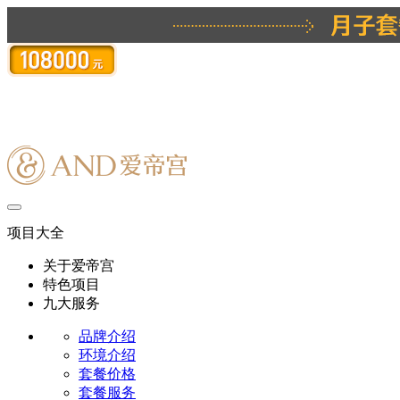
项目大全
关于爱帝宫
特色项目
九大服务
品牌介绍
环境介绍
套餐价格
套餐服务