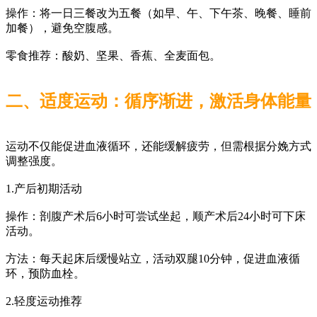
操作：将一日三餐改为五餐（如早、午、下午茶、晚餐、睡前
加餐），避免空腹感。
零食推荐：酸奶、坚果、香蕉、全麦面包。
二、适度运动：循序渐进，激活身体能量
运动不仅能促进血液循环，还能缓解疲劳，但需根据分娩方式
调整强度。
1.产后初期活动
操作：剖腹产术后6小时可尝试坐起，顺产术后24小时可下床
活动。
方法：每天起床后缓慢站立，活动双腿10分钟，促进血液循
环，预防血栓。
2.轻度运动推荐