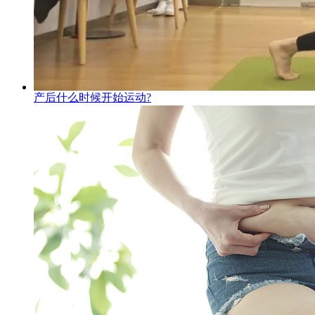
产后什么时候开始运动?