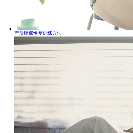
产后腹部恢复训练方法