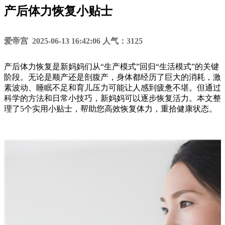
产后体力恢复小贴士
爱帝宫 2025-06-13 16:42:06 人气：3125
产后体力恢复是新妈妈们从“生产模式”回归“生活模式”的关键
阶段。无论是顺产还是剖腹产，身体都经历了巨大的消耗，激
素波动、睡眠不足和育儿压力可能让人感到疲惫不堪。但通过
科学的方法和日常小技巧，新妈妈可以逐步恢复活力。本文整
理了5个实用小贴士，帮助您高效恢复体力，重拾健康状态。