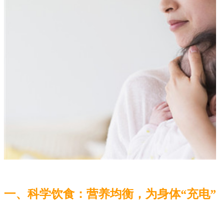
一、科学饮食：营养均衡，为身体“充电”