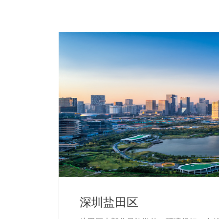
深圳盐田区