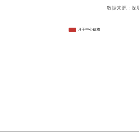
数据来源：深
月子中心价格