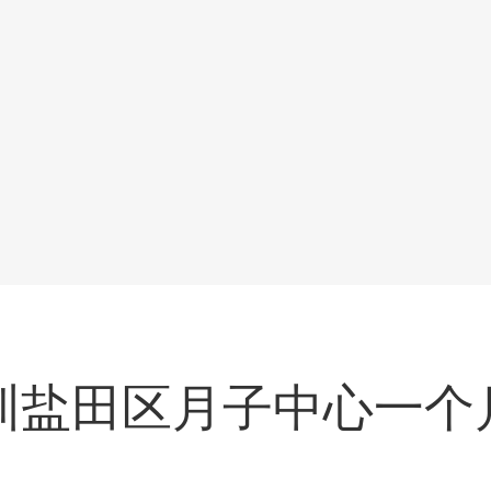
圳盐田区月子中心一个