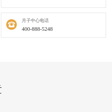
月子中心电话
400-888-5248
章