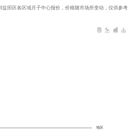
圳盐田区各区域月子中心报价，价格随市场所变动，仅供参考
地区