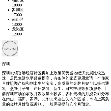
福田区
18000
罗湖区
17000
南山区
13000
龙岗区
12000
深圳
深圳毗领香港经济特区再加上政策优势当地经济发展比较迅
速，居民生活水平普遍提高，有条件的家庭更愿意请一个住家
月嫂照顾产妇和刚出生的宝宝，高质量的金牌月嫂可以提供通
乳、烹饪月子餐、产后复健、新生儿日常护理等多项服务。目
前深圳市场的家政月嫂数量比较多，各种规模的月嫂公司分布
在南山、福田、罗湖、龙华龙岗这些关内外区域，市场上高质
量的金牌月嫂资源紧张，一般需要提前几个月预定。