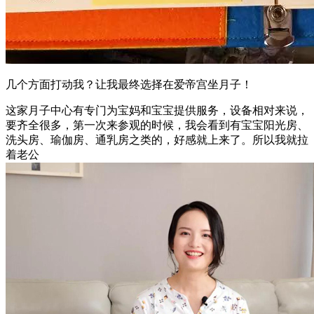
几个方面打动我？让我最终选择在爱帝宫坐月子！
这家月子中心有专门为宝妈和宝宝提供服务，设备相对来说，
要齐全很多，第一次来参观的时候，我会看到有宝宝阳光房、
洗头房、瑜伽房、通乳房之类的，好感就上来了。所以我就拉
着老公