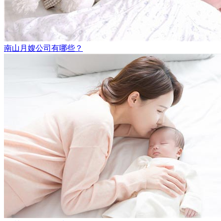
南山月嫂公司有哪些？