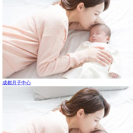
成都月子中心