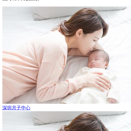
深圳月子中心