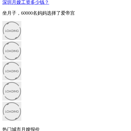
深圳月嫂工资多少钱？
坐月子，60000名妈妈选择了爱帝宫
热门城市月嫂报价