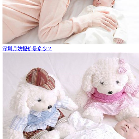
深圳月嫂报价是多少？