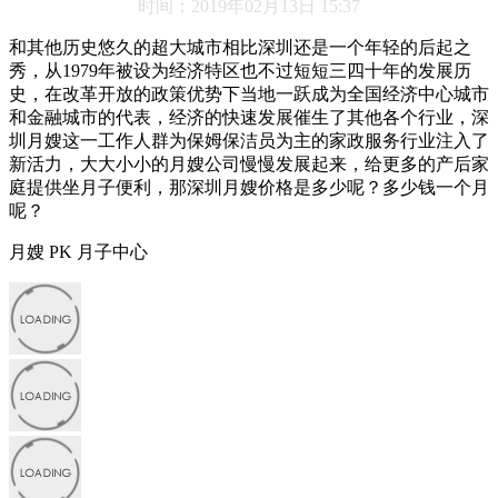
时间：2019年02月13日 15:37
和其他历史悠久的超大城市相比深圳还是一个年轻的后起之
秀，从1979年被设为经济特区也不过短短三四十年的发展历
史，在改革开放的政策优势下当地一跃成为全国经济中心城市
和金融城市的代表，经济的快速发展催生了其他各个行业，深
圳月嫂这一工作人群为保姆保洁员为主的家政服务行业注入了
新活力，大大小小的月嫂公司慢慢发展起来，给更多的产后家
庭提供坐月子便利，那深圳月嫂价格是多少呢？多少钱一个月
呢？
月嫂 PK 月子中心