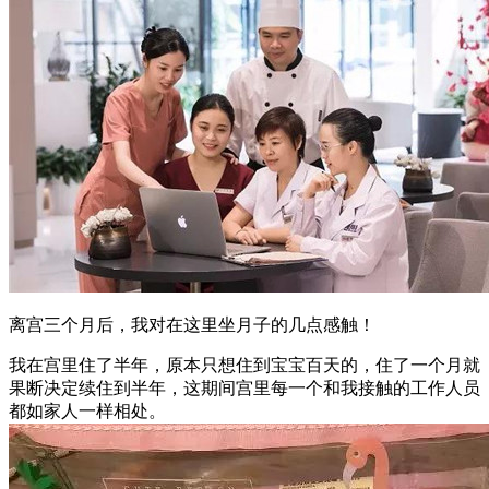
离宫三个月后，我对在这里坐月子的几点感触！
我在宫里住了半年，原本只想住到宝宝百天的，住了一个月就
果断决定续住到半年，这期间宫里每一个和我接触的工作人员
都如家人一样相处。