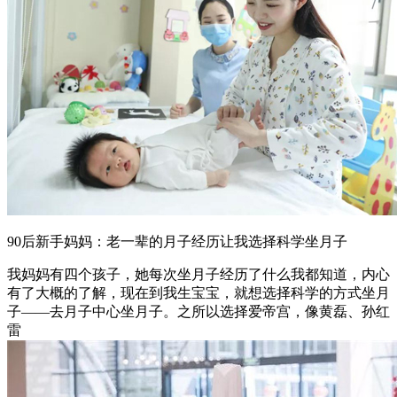
90后新手妈妈：老一辈的月子经历让我选择科学坐月子
我妈妈有四个孩子，她每次坐月子经历了什么我都知道，内心
有了大概的了解，现在到我生宝宝，就想选择科学的方式坐月
子——去月子中心坐月子。之所以选择爱帝宫，像黄磊、孙红
雷