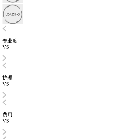
专业度
VS
护理
VS
费用
VS