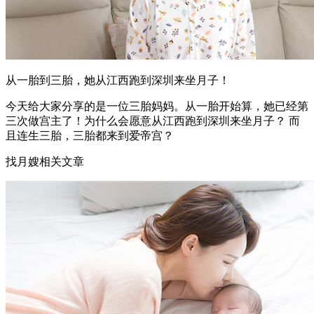
从一胎到三胎，她从江西跑到深圳来坐月子！
今天给大家分享的是一位三胎妈妈。从一胎开始算，她已经第
三次做宫主了！为什么会愿意从江西跑到深圳来坐月子？ 而
且连生三胎，三胎都来到爱帝宫？
找月嫂相关文章