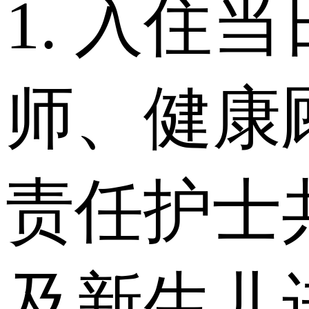
1. 入住
师、健康
责任护士
及新生儿