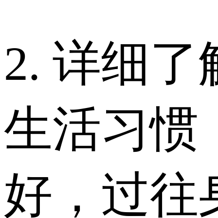
2. 详细
生活习惯
好，过往