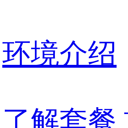
环境介绍
了解套餐