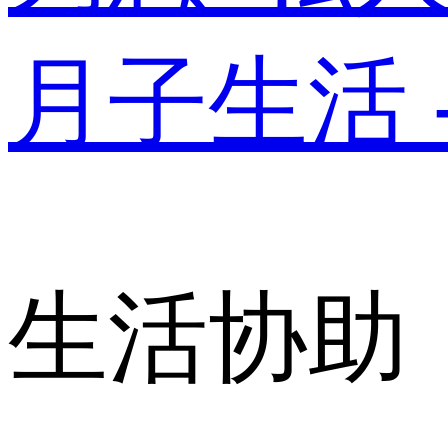
月子生活 
生活协助