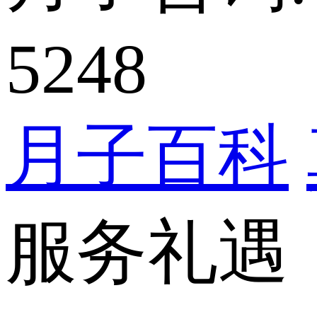
5248
月子百科
服务礼遇