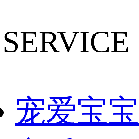
SERVICE
宠爱宝宝