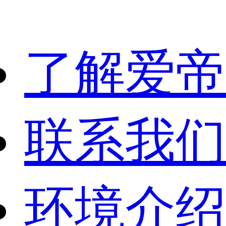
了解爱帝
联系我们
环境介绍