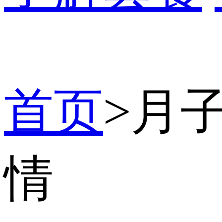
首页
>
月
情