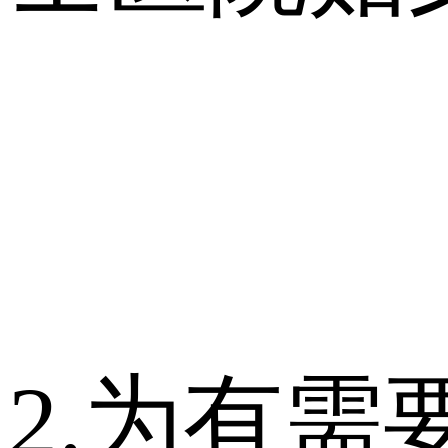
2.为有需