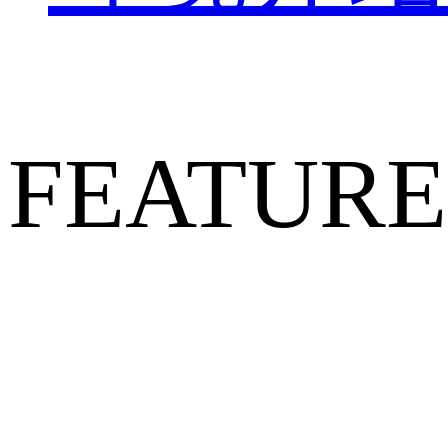
FEATURE