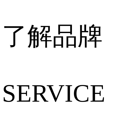
了解品牌
SERVICE