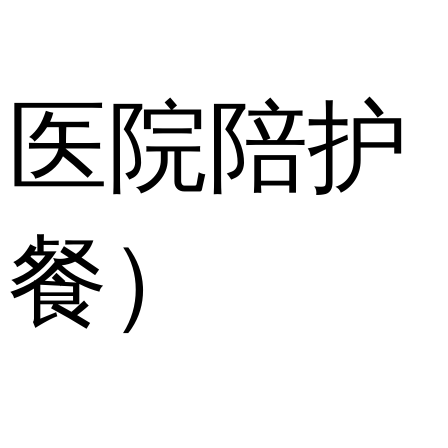
医院陪护
餐）