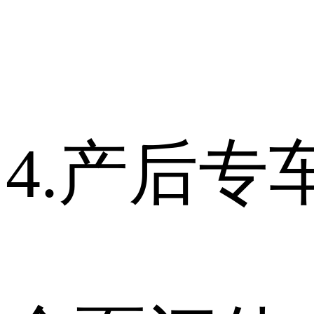
4.产后专