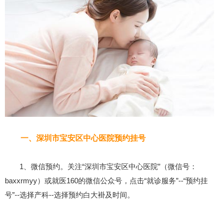
一、深圳市宝安区中心医院预约挂号
1、微信预约。关注“深圳市宝安区中心医院”（微信号：
baxxrmyy）或就医160的微信公众号，点击“就诊服务”--“预约挂
号”--选择产科--选择预约白大褂及时间。