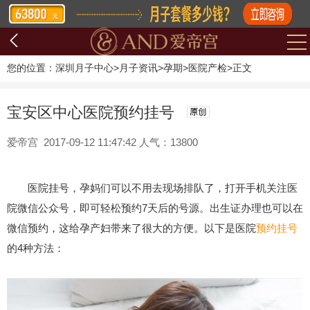
您的位置：
深圳月子中心
>
月子资讯
>
孕期
>
医院产检
>
正文
宝安区中心医院预约挂号
爱帝宫 2017-09-12 11:47:42 人气：13800
医院挂号，孕妈们可以不用去现场排队了，打开手机关注医
院微信公众号，即可轻松预约7天后的号源。出生证办理也可以在
微信预约，这给孕产妇带来了很大的方便。以下是医院
预约挂号
的4种方法：