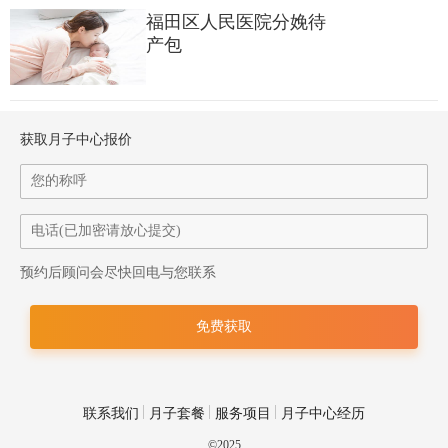
福田区人民医院分娩待
产包
获取月子中心报价
预约后顾问会尽快回电与您联系
联系我们
月子套餐
服务项目
月子中心经历
©2025