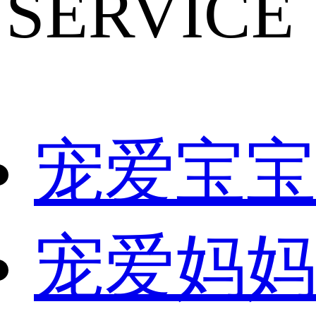
SERVICE
宠爱宝宝
宠爱妈妈