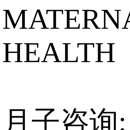
MATERNA
HEALTH
月子咨询