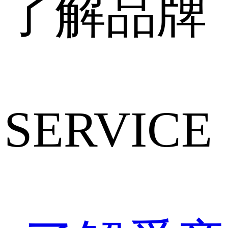
了解品牌
SERVICE