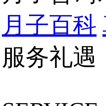
月子百科
服务礼遇