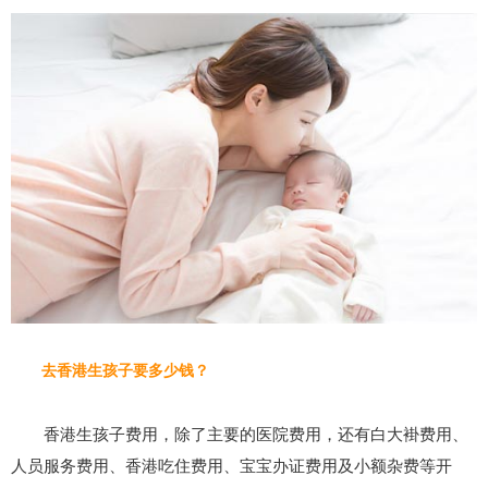
去香港生孩子要多少钱？
香港生孩子费用，除了主要的医院费用，还有白大褂费用、
人员服务费用、香港吃住费用、宝宝办证费用及小额杂费等开