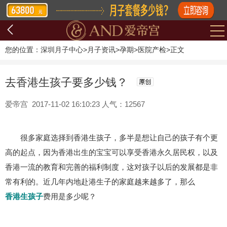
您的位置：
深圳月子中心
>
月子资讯
>
孕期
>
医院产检
>
正文
去香港生孩子要多少钱？
爱帝宫 2017-11-02 16:10:23 人气：12567
很多家庭选择到香港生孩子，多半是想让自己的孩子有个更
高的起点，因为香港出生的宝宝可以享受香港永久居民权，以及
香港一流的教育和完善的福利制度，这对孩子以后的发展都是非
常有利的。近几年内地赴港生子的家庭越来越多了，那么
香港生孩子
费用是多少呢？