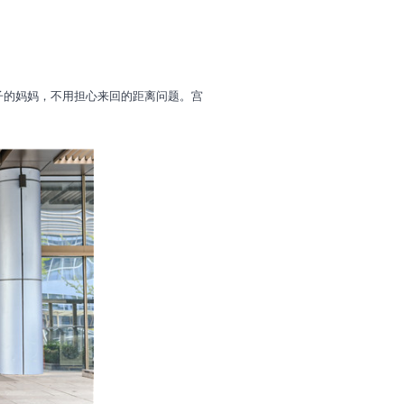
的妈妈，不用担心来回的距离问题。宫