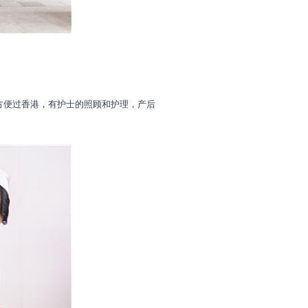
方便过香港，有护士的照顾和护理，产后