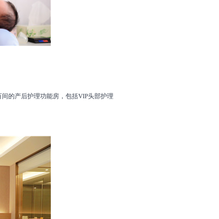
的产后护理功能房，包括VIP头部护理