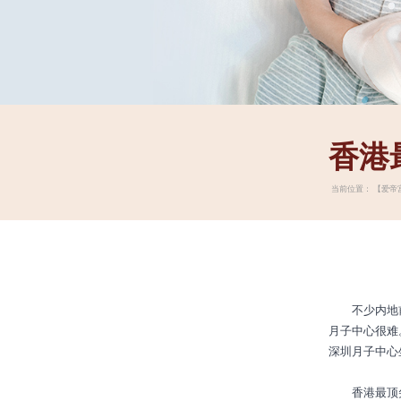
香港
当前位置：
【爱帝
不少内地前往
月子中心很难
深圳月子中心
香港最顶尖的