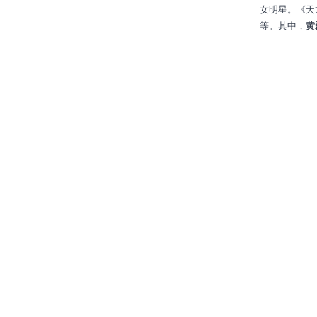
女明星。《天
等。其中，
黄