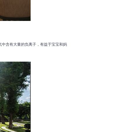
气中含有大量的负离子，有益于宝宝和妈