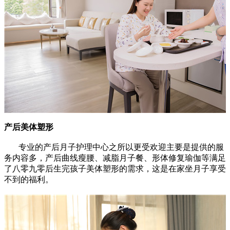
产后美体塑形
专业的产后月子护理中心之所以更受欢迎主要是提供的服
务内容多，产后曲线瘦腰、减脂月子餐、形体修复瑜伽等满足
了八零九零后生完孩子美体塑形的需求，这是在家坐月子享受
不到的福利。