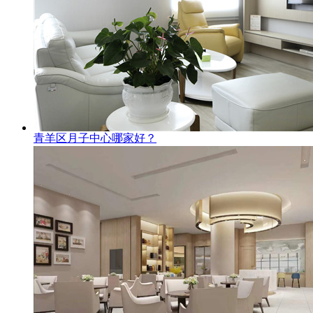
青羊区月子中心哪家好？