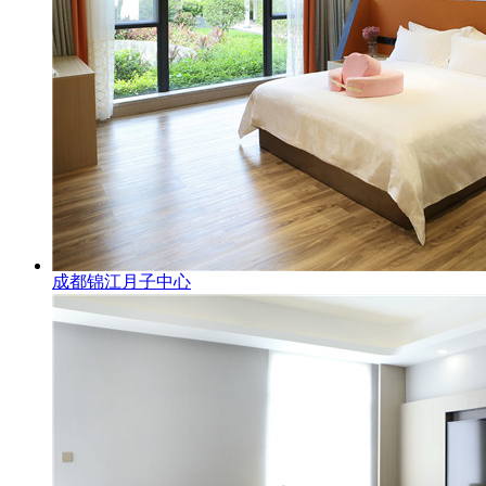
成都锦江月子中心