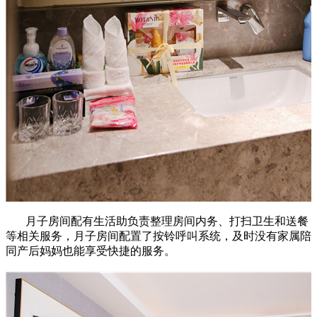
月子房间配有生活助负责整理房间内务、打扫卫生和送餐
等相关服务，月子房间配置了按铃呼叫系统，及时没有家属陪
同产后妈妈也能享受快捷的服务。