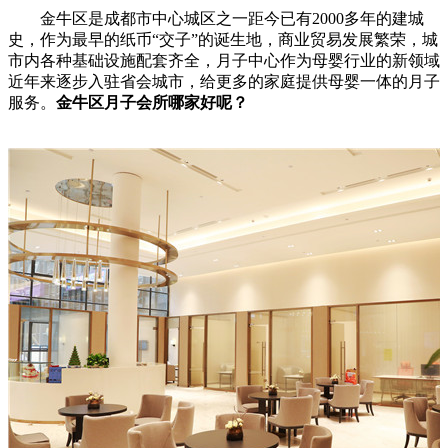
金牛区是成都市中心城区之一距今已有2000多年的建城
史，作为最早的纸币“交子”的诞生地，商业贸易发展繁荣，城
市内各种基础设施配套齐全，月子中心作为母婴行业的新领域
近年来逐步入驻省会城市，给更多的家庭提供母婴一体的月子
服务。
金牛区月子会所哪家好呢？