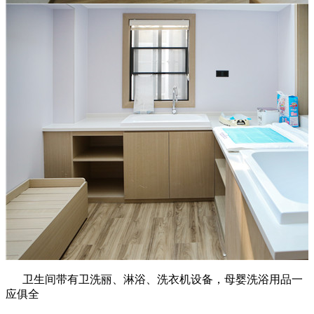
卫生间带有卫洗丽、淋浴、洗衣机设备，母婴洗浴用品一
应俱全