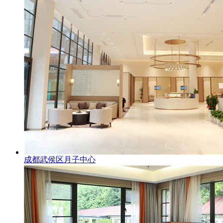
成都武侯区月子中心