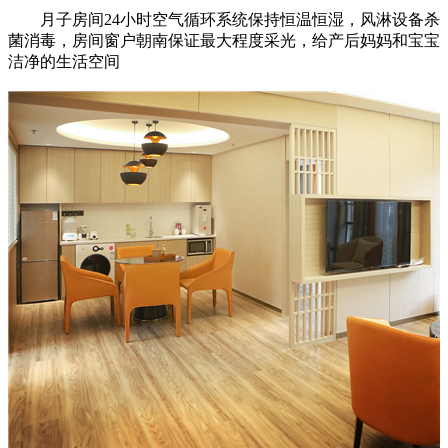
月子房间24小时空气循环系统保持恒温恒湿，风淋设备杀
菌消毒，房间窗户朝南保证最大程度采光，给产后妈妈和宝宝
洁净的生活空间