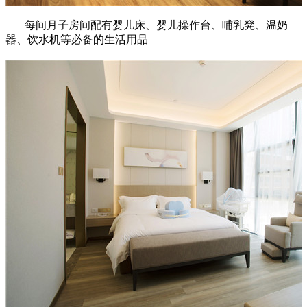
每间月子房间配有婴儿床、婴儿操作台、哺乳凳、温奶
器、饮水机等必备的生活用品