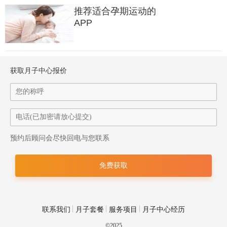
推荐适合孕期运动的
APP
获取月子中心报价
预约后顾问会尽快回电与您联系
联系我们
月子套餐
服务项目
月子中心经历
©2025