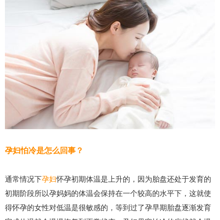
孕妇怕冷是怎么回事？
通常情况下
孕妇
怀孕初期体温是上升的，因为胎盘还处于发育的
初期阶段所以孕妈妈的体温会保持在一个较高的水平下，这就使
得怀孕的女性对低温是很敏感的，等到过了孕早期胎盘逐渐发育