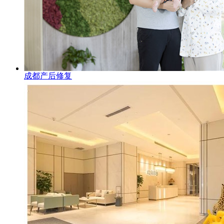
成都产后修复