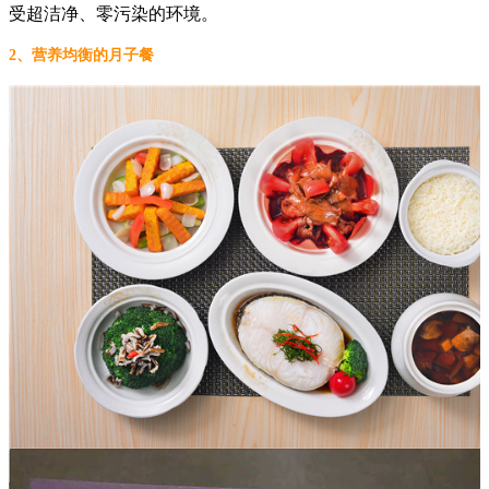
受超洁净、零污染的环境。
2、营养均衡的月子餐