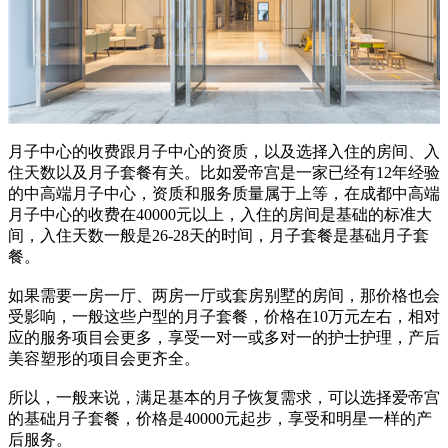
月子中心的收费跟月子中心的资质，以及选择入住的房间、入
住天数以及月子套餐有关。比如爱帝宫是一家已经有12年经验
的中高端月子中心，资质和服务质量属于上等，在成都中高端
月子中心的收费在40000元以上，入住的房间是基础的标准大
间，入住天数一般是26-28天的时间，月子套餐是基础月子套
餐。
如果需要一房一厅、两房一厅或套房别墅的房间，那价格也会
受影响，一般这些户型的月子套餐，价格在10万元左右，相对
应的服务项目会更多，享受一对一或多对一的护士护理，产后
美容塑形的项目会更齐全。
所以，一般来说，满足基本的月子恢复需求，可以选择爱帝宫
的基础月子套餐，价格是40000元起步，享受和明星一样的产
后服务。