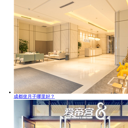
成都坐月子哪里好？