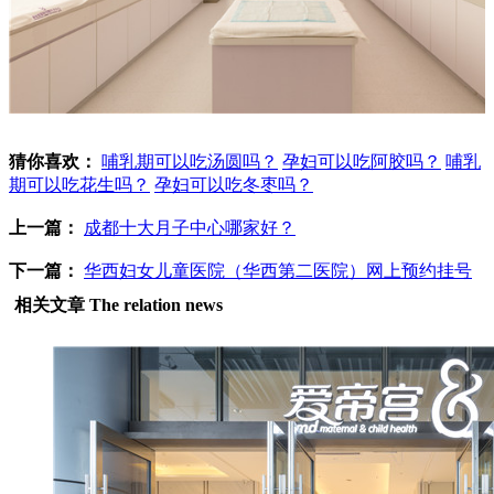
猜你喜欢：
哺乳期可以吃汤圆吗？
孕妇可以吃阿胶吗？
哺乳
期可以吃花生吗？
孕妇可以吃冬枣吗？
上一篇：
成都十大月子中心哪家好？
下一篇：
华西妇女儿童医院（华西第二医院）网上预约挂号
相关文章
The relation news