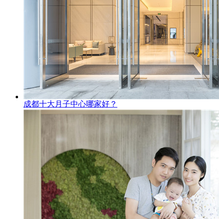
成都十大月子中心哪家好？