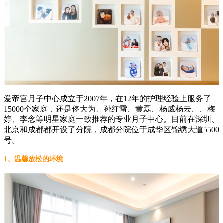
爱帝宫月子中心成立于2007年，在12年的护理经验上服务了
15000个家庭，还是佟大为、孙红雷、黄磊、杨威杨云、、梅
婷、李念等明星家庭一致推荐的专业月子中心。目前在深圳、
北京和成都都开设了分院，成都分院位于成华区锦绣大道5500
号。
1、温馨放松的环境