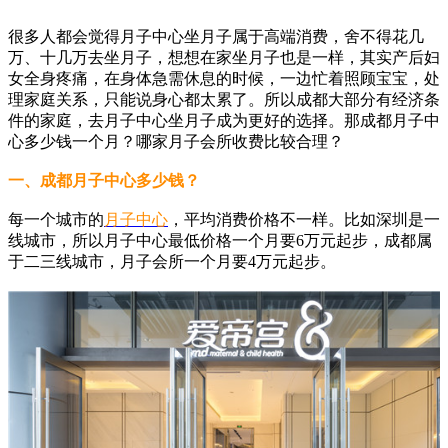
很多人都会觉得月子中心坐月子属于高端消费，舍不得花几
万、十几万去坐月子，想想在家坐月子也是一样，其实产后妇
女全身疼痛，在身体急需休息的时候，一边忙着照顾宝宝，处
理家庭关系，只能说身心都太累了。所以成都大部分有经济条
件的家庭，去月子中心坐月子成为更好的选择。那成都月子中
心多少钱一个月？哪家月子会所收费比较合理？
一、成都月子中心多少钱？
每一个城市的
月子中心
，平均消费价格不一样。比如深圳是一
线城市，所以月子中心最低价格一个月要6万元起步，成都属
于二三线城市，月子会所一个月要4万元起步。