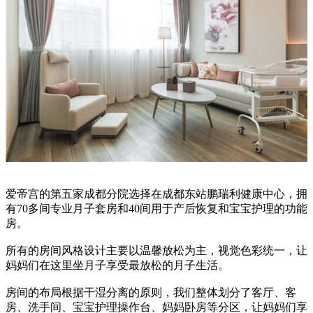
爱帝宫的第五家成都分院选择在成都东站鹏瑞利健康中心，拥
有70多间专业月子套房和40间用于产后恢复和宝宝护理的功能
房。
所有的房间风格设计主要以温馨放松为主，视觉色彩统一，让
妈妈们在这里坐月子享受最放松的月子生活。
房间的布局根据干湿分离的原则，我们整体划分了客厅、客
房、洗手间、宝宝护理操作台、妈妈卧房等分区，让妈妈们享