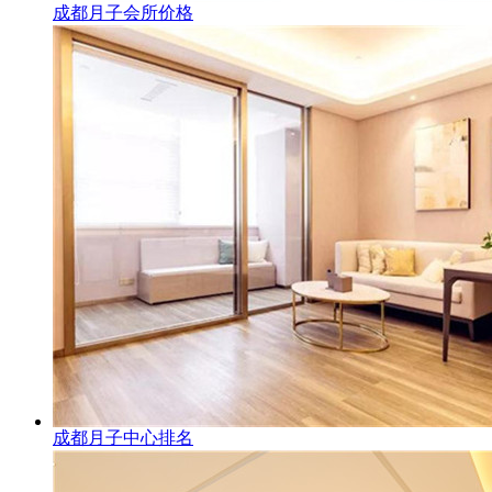
成都月子会所价格
成都月子中心排名