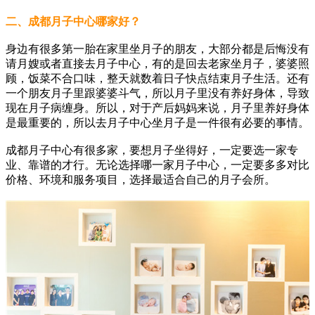
二、成都月子中心哪家好？
身边有很多第一胎在家里坐月子的朋友，大部分都是后悔没有
请月嫂或者直接去月子中心，有的是回去老家坐月子，婆婆照
顾，饭菜不合口味，整天就数着日子快点结束月子生活。还有
一个朋友月子里跟婆婆斗气，所以月子里没有养好身体，导致
现在月子病缠身。所以，对于产后妈妈来说，月子里养好身体
是最重要的，所以去月子中心坐月子是一件很有必要的事情。
成都月子中心有很多家，要想月子坐得好，一定要选一家专
业、靠谱的才行。无论选择哪一家月子中心，一定要多多对比
价格、环境和服务项目，选择最适合自己的月子会所。