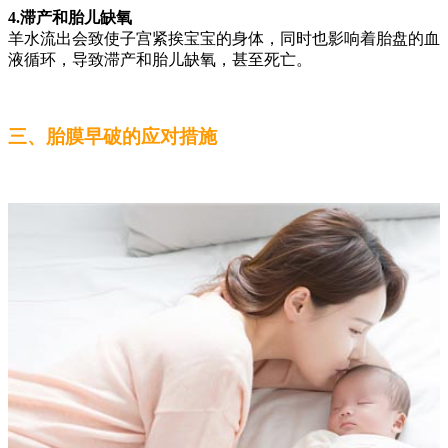
4.滞产和胎儿缺氧
羊水流出会致使子宫紧挨宝宝的身体，同时也影响着胎盘的血
液循环，导致滞产和胎儿缺氧，甚至死亡。
三、胎膜早破的应对措施