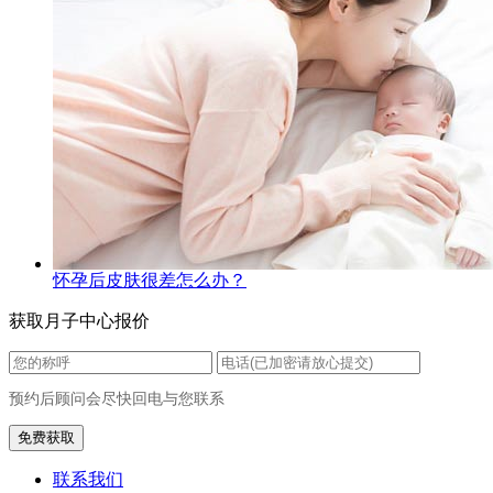
怀孕后皮肤很差怎么办？
获取月子中心报价
预约后顾问会尽快回电与您联系
联系我们