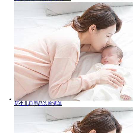
新生儿日用品选购清单