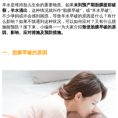
羊水是维持胎儿生命的重要物质。如果
未到预产期胎膜提前破
裂，羊水涌出
，这种情况就叫作“胎膜早破”，或“羊水早破”。
不少孕妈或许会感到困惑，导致羊水早破的原因是什么？有什
么影响？如果不慎遇到这种状况，可以如何应对？又有什么措
施能预防？接下来，小编将一一为大家介绍
致使胎膜早破的原
因、影响、应对措施及预防措施。
一、胎膜早破的原因