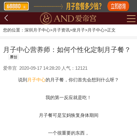
您的位置：
深圳月子中心
>
月子资讯
>
坐月子
>
月子中心
>
正文
月子中心营养师：如何个性化定制月子餐？
爱帝宫 2020-09-17 14:28:20 人气：12121
说到
月子中心
的月子餐，你们首先会想到什么呀？
我的第一反应就是吃！
月子餐可是宝妈恢复身体期间
一个很重要的东西，