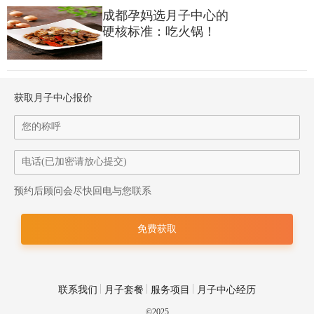
成都孕妈选月子中心的
硬核标准：吃火锅！
获取月子中心报价
预约后顾问会尽快回电与您联系
联系我们
月子套餐
服务项目
月子中心经历
©2025