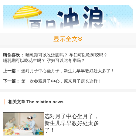
显示全文
猜你喜欢：
哺乳期可以吃汤圆吗？
孕妇可以吃阿胶吗？
哺乳期可以吃花生吗？
孕妇可以吃冬枣吗？
上一篇：
选对月子中心坐月子，新生儿早早教好处太多了！
下一篇：
第一次参观月子中心，原来月子房长这样！
相关文章
The relation news
选对月子中心坐月子，
新生儿早早教好处太多
了！