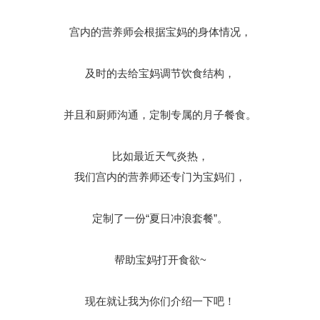
宫内的营养师会根据宝妈的身体情况，
及时的去给宝妈调节饮食结构，
并且和厨师沟通，定制专属的月子餐食。
比如最近天气炎热，
我们宫内的营养师还专门为宝妈们，
定制了一份“夏日冲浪套餐”。
帮助宝妈打开食欲~
现在就让我为你们介绍一下吧！