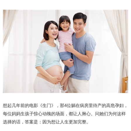
想起几年前的电影《生门》，那4位躺在病房里待产的高危孕妇，
每位妈妈生孩子惊心动魄的场面，都让人揪心。问她们为何这样
选择的话，答案是：因为想让人生更加完整。