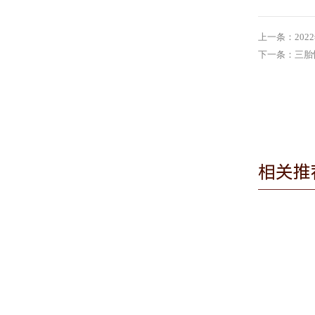
上一条：20
下一条：三胎
相关推