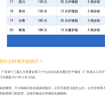
假什么时候开始执行？
午，广东省十三届人大常委会第三十七次会议表决通过关于修改《广东省人口与
日期是2021年12月1日起。
实的事情，不少妈妈们存在很多的疑问，公司不批育儿假怎么办，公司没有育
和政府部门的监管，后续可能会出详细的实施细则。