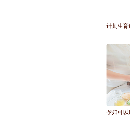
计划生育
孕妇可以