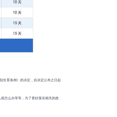
计划生育条例》的决定，自决定公布之日起
儿假怎么办等等，为了更好落实相关的政