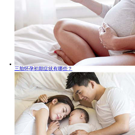
三胎怀孕初期症状有哪些？