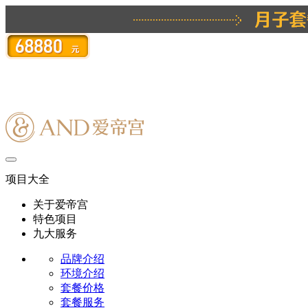
项目大全
关于爱帝宫
特色项目
九大服务
品牌介绍
环境介绍
套餐价格
套餐服务