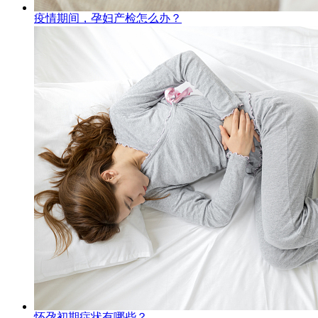
疫情期间，孕妇产检怎么办？
怀孕初期症状有哪些？