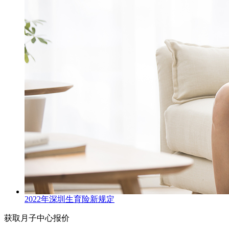
2022年深圳生育险新规定
获取月子中心报价