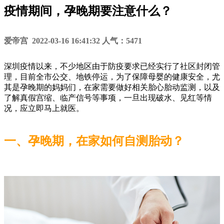
疫情期间，孕晚期要注意什么？
爱帝宫 2022-03-16 16:41:32 人气：5471
深圳疫情以来，不少地区由于防疫要求已经实行了社区封闭管
理，目前全市公交、地铁停运，为了保障母婴的健康安全，尤
其是孕晚期的妈妈们，在家需要做好相关胎心胎动监测，以及
了解真假宫缩、临产信号等事项，一旦出现破水、见红等情
况，应立即马上就医。
一、孕晚期，在家如何自测胎动？