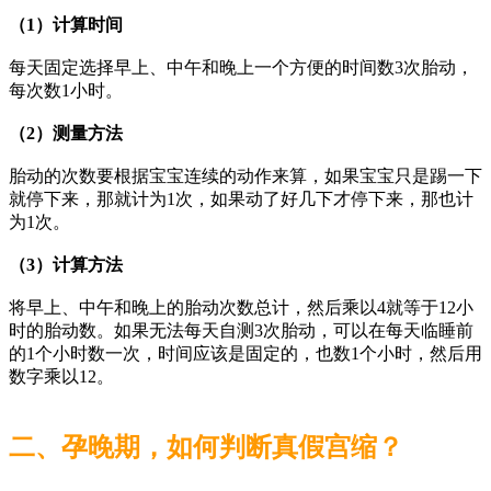
（1）计算时间
每天固定选择早上、中午和晚上一个方便的时间数3次胎动，
每次数1小时。
（2）测量方法
胎动的次数要根据宝宝连续的动作来算，如果宝宝只是踢一下
就停下来，那就计为1次，如果动了好几下才停下来，那也计
为1次。
（3）计算方法
将早上、中午和晚上的胎动次数总计，然后乘以4就等于12小
时的胎动数。如果无法每天自测3次胎动，可以在每天临睡前
的1个小时数一次，时间应该是固定的，也数1个小时，然后用
数字乘以12。
二、孕晚期，如何判断真假宫缩？