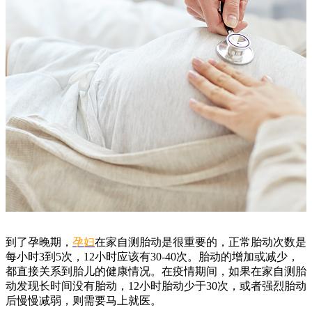
到了孕晚期，
孕妇
在家自测胎动是很重要的，正常胎动次数是
每小时3到5次，12小时应该有30-40次。胎动的增加或减少，
都直接关系到胎儿的健康情况。在疫情期间，如果在家自测胎
动发现长时间没有胎动，12小时胎动少于30次，或者强烈胎动
后慢慢减弱，则需要马上就医。