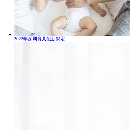
2022年深圳育儿假新规定