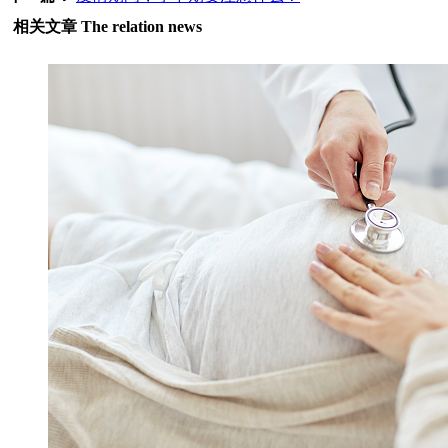
相关文章
The relation news