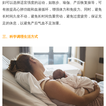
妇可以选择适宜强度的运动，如散步、瑜伽、产后恢复操等，可
有效提高心肺功能和血液循环，增强体力和免疫力。同时，避免
长时间久坐不动，避免长时间负重劳动，避免过度疲劳，保证充
足的休息，以避免产后气血不足加重。
三、科学调理生活方式