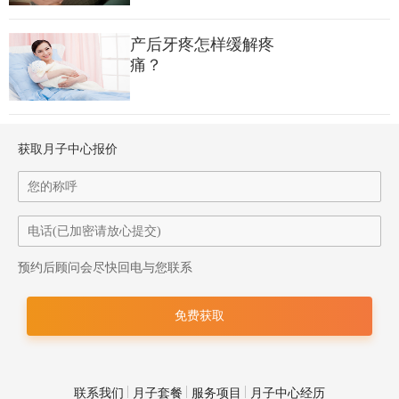
产后牙疼怎样缓解疼
痛？
获取月子中心报价
预约后顾问会尽快回电与您联系
联系我们
月子套餐
服务项目
月子中心经历