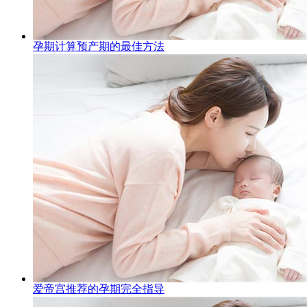
孕期计算预产期的最佳方法
爱帝宫推荐的孕期完全指导