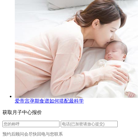
爱帝宫孕期食谱如何搭配最科学
获取月子中心报价
预约后顾问会尽快回电与您联系