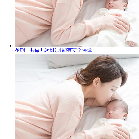
孕期一共做几次b超才能有安全保障