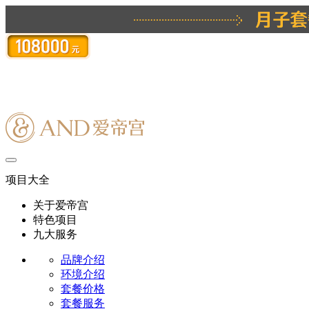
项目大全
关于爱帝宫
特色项目
九大服务
品牌介绍
环境介绍
套餐价格
套餐服务