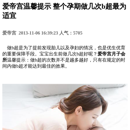
爱帝宫温馨提示 整个孕期做几次b超最为
适宜
爱帝宫 2013-11-06 16:39:23 人气：5705
做b超是为了提前发现胎儿以及孕妇的情况，也是优生优育
的重要保障手段。宝宝出生前做几次b超好呢？
爱帝宫月子会
所
温馨提示：做b超的次数并不是越多越好，只有在规定的时
间内做b超才能达到最佳的效果。