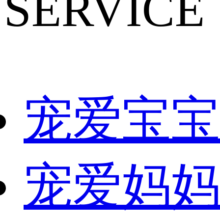
SERVICE
宠爱宝宝
宠爱妈妈