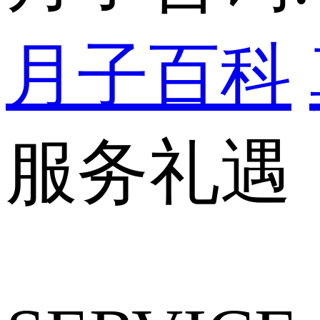
月子百科
服务礼遇