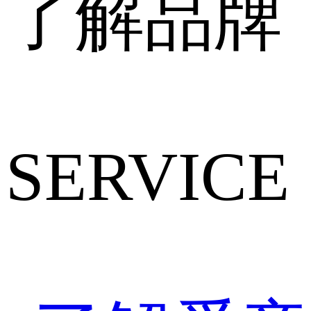
了解品牌
SERVICE