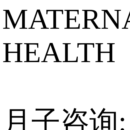
MATERNA
HEALTH
月子咨询