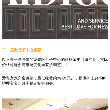
二、龙岗月子中心推荐
以下是一些具体的龙岗区月子中心的价格范围（请注意，实际
价格可能会随市场变化而有所调整）：
爱帝宫龙岗蜜月院：最低收费约为4万元起，提供护士24小时
护理宝宝、月子餐定制等服务。