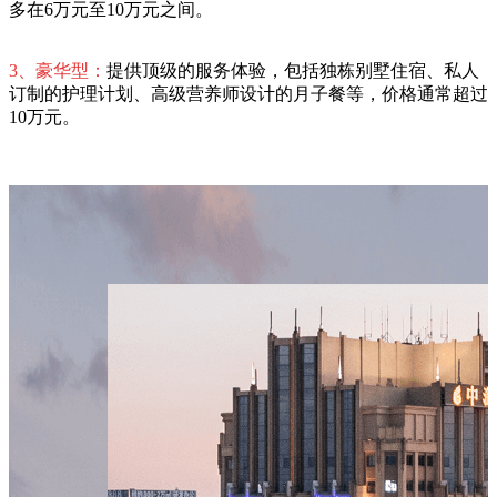
多在6万元至10万元之间。
3、豪华型：
提供顶级的服务体验，包括独栋别墅住宿、私人
订制的护理计划、高级营养师设计的月子餐等，价格通常超过
10万元。