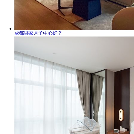
成都哪家月子中心好？