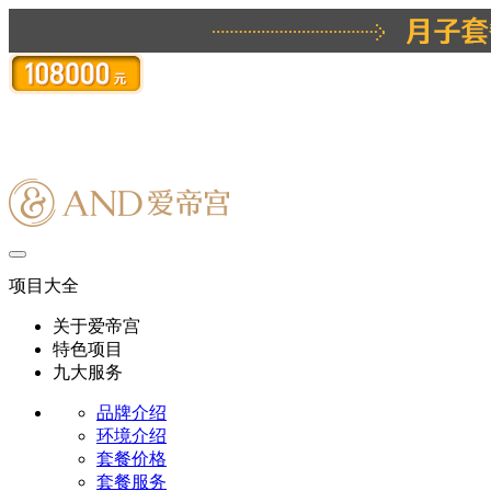
项目大全
关于爱帝宫
特色项目
九大服务
品牌介绍
环境介绍
套餐价格
套餐服务