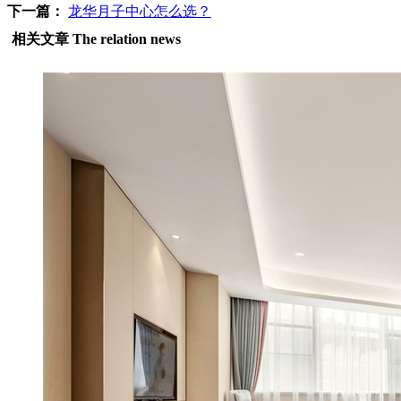
下一篇：
龙华月子中心怎么选？
相关文章
The relation news