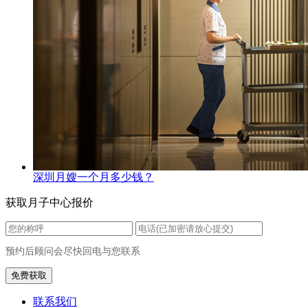
深圳月嫂一个月多少钱？
获取月子中心报价
预约后顾问会尽快回电与您联系
联系我们