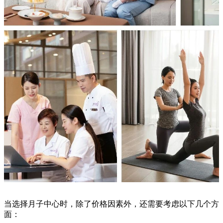
当选择月子中心时，除了价格因素外，还需要考虑以下几个方
面：