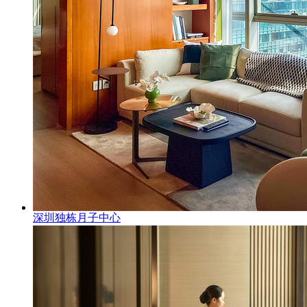
深圳独栋月子中心