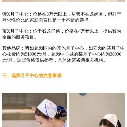
诗X月子中心：价格在3万元以上，尽管不在龙岗区，但对于
寻求性价比的家庭而言也是一个不错的选择。
宝X月子中心：位于石龙仔路，价格在4万元以上，提供较为
全面的服务项目。
其他品牌：诸如龙岗区内的其他月子中心，如罗岗的某月子中
心收费约为51000元/月，龙岗中心城的某月子中心约为38000
元/月，这些价格仅供参考，具体还需咨询相关机构。
三、选择月子中心的注意事项