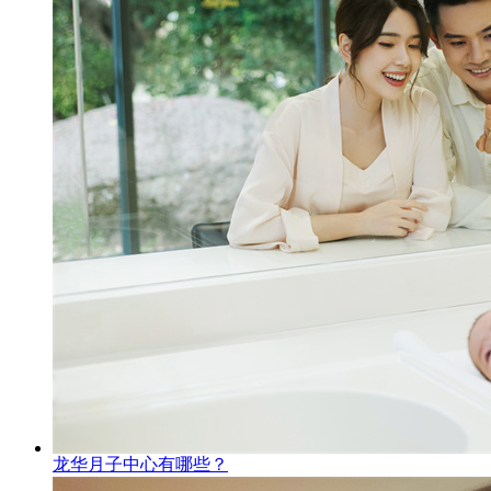
龙华月子中心有哪些？