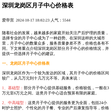
深圳龙岗区月子中心价格表
爱帝宫 2024-10-17 18:02:23 人气：5544
随着社会的发展，越来越多的家庭开始关注产后护理的质量，
选择专业的月子中心成为了一种趋势。在深圳这样的大城市
里，月子中心的数量众多，服务质量参差不齐，价格也各有不
同。下文将重点介绍深圳龙岗区部分月子中心的价格情况，并
提供一些选择月子中心的建议。
一、龙岗区月子中心价格表
深圳龙岗区作为一个较为发达的区域，其月子中心的价格区间
较广，从几万元到十几万元不等。具体来说：
1、基础型：
部分月子中心提供基础服务，价格较低，一般在3
万元至6万元之间。这类月子中心适合预算有限的家庭。
2、中高端型：
这类月子中心提供的服务更为全面，包括24小
时护士照护、个性化的月子餐、专业的产后康复指导等，价格