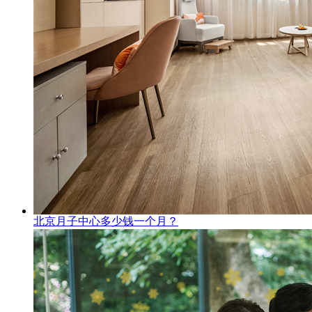
北京月子中心多少钱一个月？