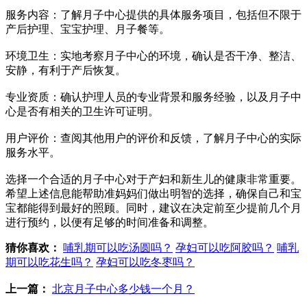
服务内容：了解月子中心提供的具体服务项目，包括但不限于
产后护理、宝宝护理、月子餐等。
环境卫生：实地考察月子中心的环境，确认是否干净、整洁、
安静，有利于产后恢复。
专业资质：确认护理人员的专业背景和服务经验，以及月子中
心是否有相关的卫生许可证明。
用户评价：查阅其他用户的评价和反馈，了解月子中心的实际
服务水平。
选择一个合适的月子中心对于产妇和新生儿的健康非常重要。
希望上述信息能帮助准妈妈们做出明智的选择，确保自己和宝
宝都能得到最好的照顾。同时，建议在决定前至少提前几个月
进行预约，以便有足够的时间准备和调整。
猜你喜欢：
哺乳期可以吃汤圆吗？
孕妇可以吃阿胶吗？
哺乳
期可以吃花生吗？
孕妇可以吃冬枣吗？
上一篇：
北京月子中心多少钱一个月？