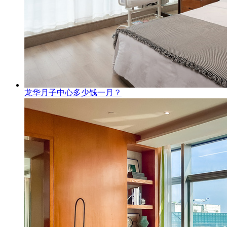
龙华月子中心多少钱一月？