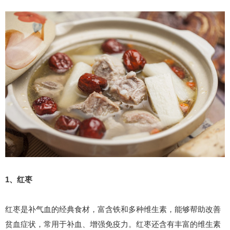
1、红枣
红枣是补气血的经典食材，富含铁和多种维生素，能够帮助改善
贫血症状，常用于补血、增强免疫力。红枣还含有丰富的维生素