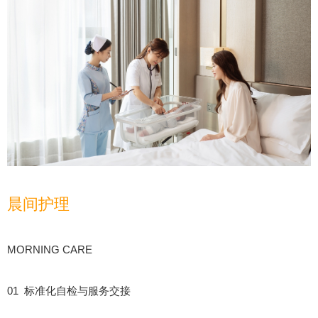
晨间护理
MORNING CARE
01 标准化自检与服务交接