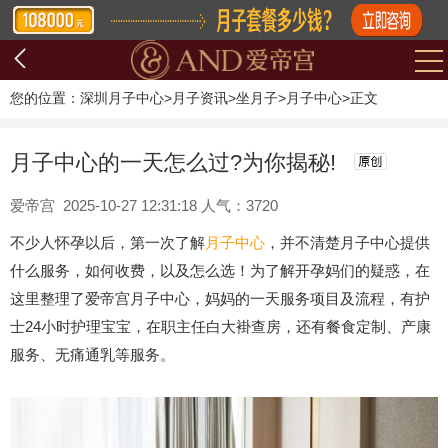
您的位置：
深圳月子中心
>
月子资讯
>
坐月子
>
月子中心
>
正文
月子中心的一天怎么过?为你揭秘!
爱帝宫 2025-10-27 12:31:18 人气：3720
不少人怀孕以后，第一次了解
月子中心
，并不清楚月子中心提供
什么服务，如何收费，以及怎么选！为了解开孕妈们的疑惑，在
这里整理了爱帝宫月子中心，妈妈的一天服务项目及流程，有护
士24小时护理宝宝，在职主任白大褂查房，还有餐食定制、产康
服务、无痛通乳等服务。