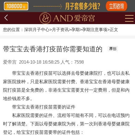
您的位置：
深圳月子中心
>
月子资讯
>
孕期
>
孕期注意事项
>
正文
带宝宝去香港打疫苗你需要知道的
爱帝宫 2014-10-18 16:58:25 人气：7598
带宝宝去香港打疫苗可以选择去母婴健康院打，也可以去私
家医院接种，只是私家医院需要付费。香港宝宝在香港母婴健康
院打疫苗是全免费的，非港生宝宝需要支付一定费用，但是和内
地价钱差不多。
带宝宝去香港打疫苗需要的证件
私家医院需要的证件、流程等可能有不同，可以在电话预约
时了解清楚。下面以母婴健康院为例，第一次到香港母婴健康院
登记，给宝宝打疫苗需要带的证件包括：