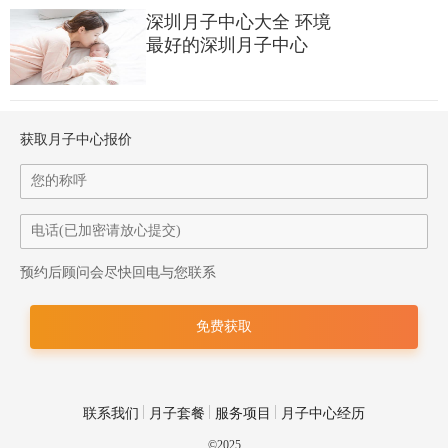
深圳月子中心大全 环境
最好的深圳月子中心
获取月子中心报价
预约后顾问会尽快回电与您联系
联系我们
月子套餐
服务项目
月子中心经历
©2025