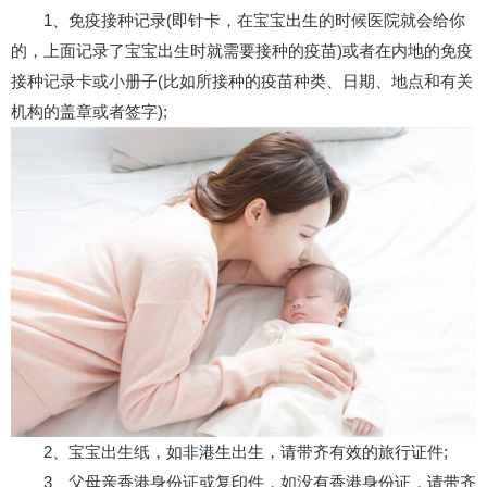
1、免疫接种记录(即针卡，在宝宝出生的时候医院就会给你
的，上面记录了宝宝出生时就需要接种的疫苗)或者在内地的免疫
接种记录卡或小册子(比如所接种的疫苗种类、日期、地点和有关
机构的盖章或者签字);
2、宝宝出生纸，如非港生出生，请带齐有效的旅行证件;
3、父母亲香港身份证或复印件，如没有香港身份证，请带齐