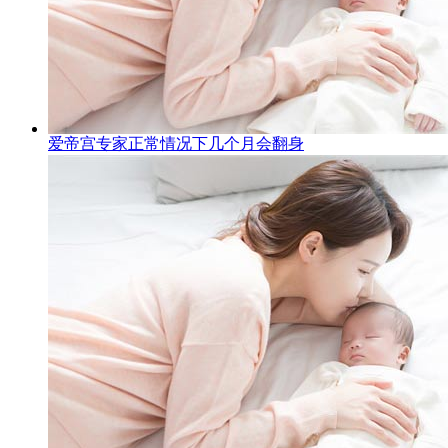
爱帝宫专家正常情况下几个月会翻身