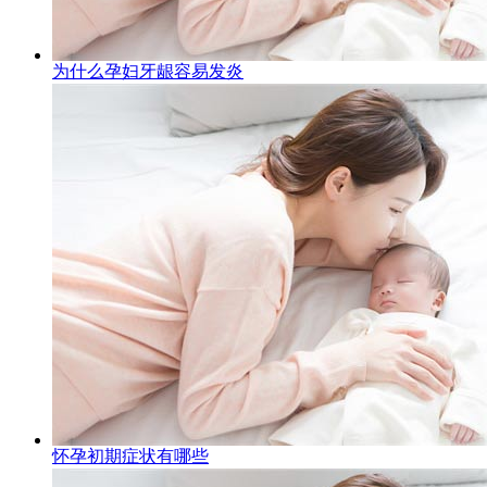
为什么孕妇牙龈容易发炎
怀孕初期症状有哪些