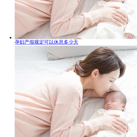
孕妇产假规定可以休息多少天