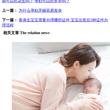
期可以吃花生吗？
孕妇可以吃冬枣吗？
上一篇：
为什么孕妇牙龈容易发炎
下一篇：
香港生宝宝需要办理哪些证件 宝宝出世后5种证件办
理流程
相关文章
The relation news