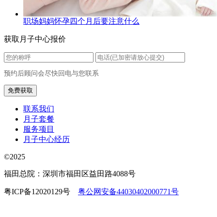
职场妈妈怀孕四个月后要注意什么
获取月子中心报价
预约后顾问会尽快回电与您联系
联系我们
月子套餐
服务项目
月子中心经历
©2025
福田总院：深圳市福田区益田路4088号
粤ICP备12020129号
粤公网安备44030402000771号