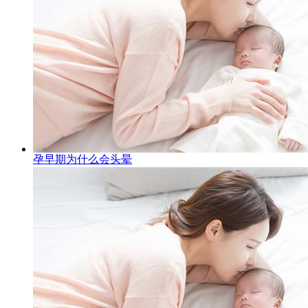
孕早期为什么会头晕