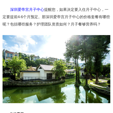
深圳爱帝宫月子中心
提醒您，如果决定要入住月子中心，一
定要提前4-6个月预定。那深圳爱帝宫月子中心的价格套餐有哪些
呢？包括哪些服务？护理团队资质如何？月子餐够营养吗？