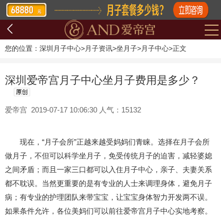
您的位置：
深圳月子中心
>
月子资讯
>
坐月子
>
月子中心
>
正文
深圳爱帝宫月子中心坐月子费用是多少？
爱帝宫 2019-07-17 10:06:30 人气：15132
现在，“月子会所”正越来越受妈妈们青睐。选择在月子会所
做月子，不但可以科学坐月子，免受传统月子的迫害，减轻婆媳
之间矛盾；而且一家三口都可以入住月子中心，亲子、夫妻关系
都不耽误。当然更重要的是有专业的人士来调理身体，避免月子
病；有专业的护理团队来带宝宝，让宝宝身体智力开发两不误。
如果条件允许，各位美妈们可以前往爱帝宫月子中心实地考察。