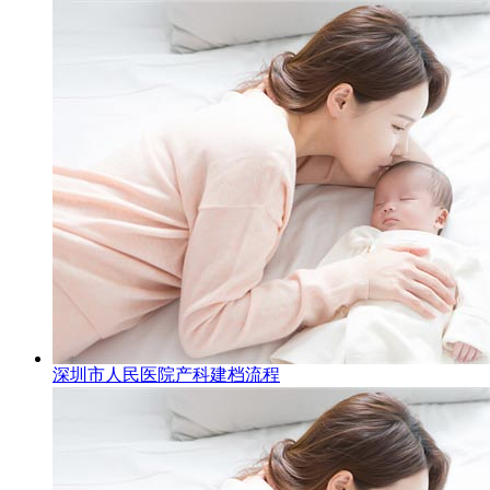
深圳市人民医院产科建档流程