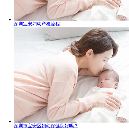
深圳宝安妇幼产检流程
深圳市宝安区妇幼保健院好吗？