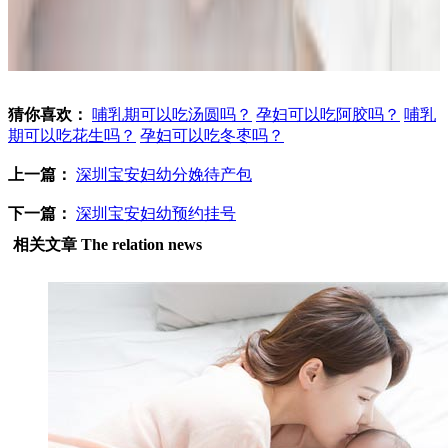
猜你喜欢：
哺乳期可以吃汤圆吗？
孕妇可以吃阿胶吗？
哺乳
期可以吃花生吗？
孕妇可以吃冬枣吗？
上一篇：
深圳宝安妇幼分娩待产包
下一篇：
深圳宝安妇幼预约挂号
相关文章
The relation news