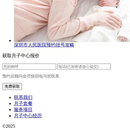
深圳市人民医院预约挂号攻略
获取月子中心报价
预约后顾问会尽快回电与您联系
联系我们
月子套餐
服务项目
月子中心经历
©2025