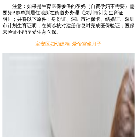
注意：如果是生育医保参保的孕妈（自费孕妈不需要）需
要凭B超单到居住地所在街道办办理《深圳市计划生育证
明》；并将以下原件：身份证、深圳市社保卡、结婚证、深圳
市计划生育证明，在就诊核对建册信息时完成医保验证；医保
未验证不能享受生育医保。
宝安区妇幼建档 爱帝宫坐月子