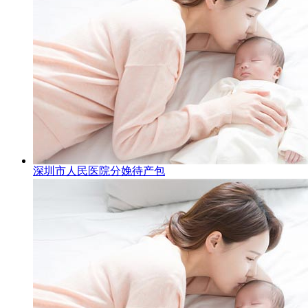
深圳市人民医院分娩待产包