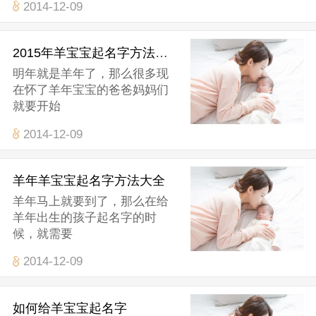
2014-12-09
2015年羊宝宝起名字方法大全
明年就是羊年了，那么很多现
在怀了羊年宝宝的爸爸妈妈们
就要开始
2014-12-09
羊年羊宝宝起名字方法大全
羊年马上就要到了，那么在给
羊年出生的孩子起名字的时
候，就需要
2014-12-09
如何给羊宝宝起名字