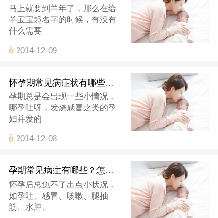
马上就要到羊年了，那么在给
羊宝宝起名字的时候，有没有
什么需要
2014-12-09
怀孕期常见病症状有哪些?怎么应对
孕期总是会出现一些小情况，
哪孕吐呀，发烧感冒之类的孕
妇并发的
2014-12-08
孕期常见病症有哪些？怎么处理
怀孕后总免不了出点小状况，
如孕吐、感冒、咳嗽、腿抽
筋、水肿、