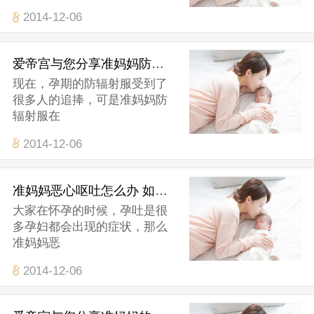
2014-12-06
爱帝宫与您分享准妈妈防辐射服怎样选购
现在，孕期的防辐射服受到了
很多人的追捧，可是准妈妈防
辐射服在
2014-12-06
准妈妈恶心呕吐怎么办 如何应对
大家在怀孕的时候，孕吐是很
多孕妇都会出现的症状，那么
准妈妈恶
2014-12-06