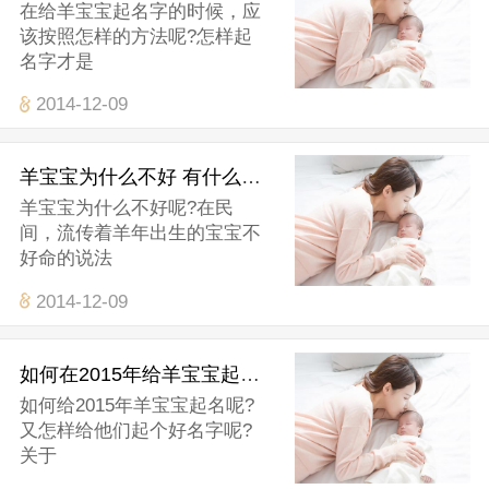
在给羊宝宝起名字的时候，应
该按照怎样的方法呢?怎样起
名字才是
2014-12-09
羊宝宝为什么不好 有什么理由
羊宝宝为什么不好呢?在民
间，流传着羊年出生的宝宝不
好命的说法
2014-12-09
如何在2015年给羊宝宝起个好名字
如何给2015年羊宝宝起名呢?
又怎样给他们起个好名字呢?
关于