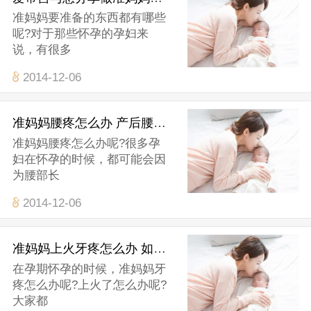
准妈妈要准备的东西都有哪些
呢?对于那些怀孕的孕妇来
说，有很多
2014-12-06
准妈妈腰疼怎么办 产后腰疼如何解决
准妈妈腰疼怎么办呢?很多孕
妇在怀孕的时候，都可能会因
为腰部长
2014-12-06
准妈妈上火牙疼怎么办 如何解决
在孕期怀孕的时候，准妈妈牙
疼怎么办呢?上火了怎么办呢?
大家都