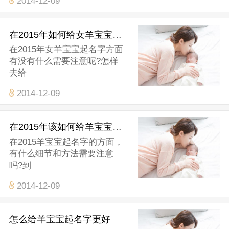
2014-12-09
在2015年如何给女羊宝宝起名
在2015年女羊宝宝起名字方面
有没有什么需要注意呢?怎样
去给
2014-12-09
在2015年该如何给羊宝宝起名
在2015羊宝宝起名字的方面，
有什么细节和方法需要注意
吗?到
2014-12-09
怎么给羊宝宝起名字更好