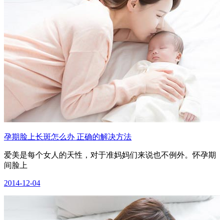
孕期脸上长斑怎么办 正确的解决方法
爱美是每个女人的天性，对于准妈妈们来说也不例外。怀孕期
间脸上
2014-12-04