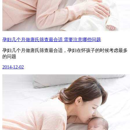
孕妇几个月做唐氏筛查最合适 需要注意哪些问题
孕妇几个月做唐氏筛查最合适，孕妇在怀孩子的时候考虑最多
的问题
2014-12-02