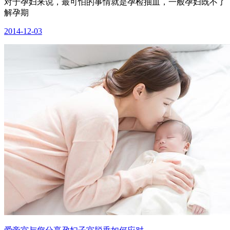
对于孕妇来说，最可怕的事情就是孕检抽血，一般孕妇既不了
解孕期
2014-12-03