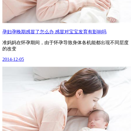
孕妇孕晚期感冒了怎么办 感冒对宝宝发育有影响吗
准妈妈在怀孕期间，由于怀孕导致身体各机能都出现不同层度
的改变
2014-12-05