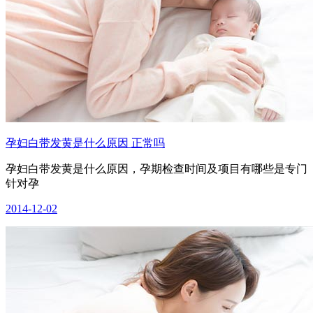
孕妇白带发黄是什么原因 正常吗
孕妇白带发黄是什么原因，孕期检查时间及项目有哪些是专门
针对孕
2014-12-02