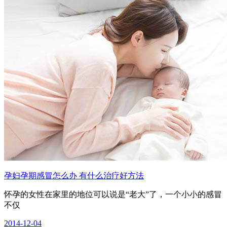
孕妇孕期感冒怎么办 有什么治疗好方法
怀孕的女性在家里的地位可以说是“老大”了，一个小小的感冒
不仅
2014-12-04