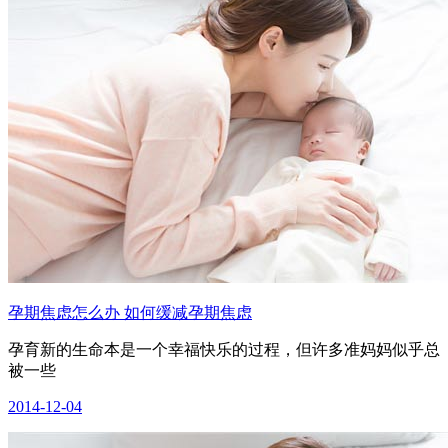
孕期焦虑怎么办 如何缓减孕期焦虑
孕育新的生命本是一个幸福快乐的过程，但许多准妈妈似乎总
被一些
2014-12-04