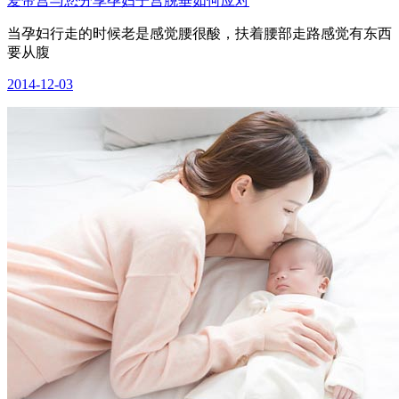
爱帝宫与您分享孕妇子宫脱垂如何应对
当孕妇行走的时候老是感觉腰很酸，扶着腰部走路感觉有东西
要从腹
2014-12-03