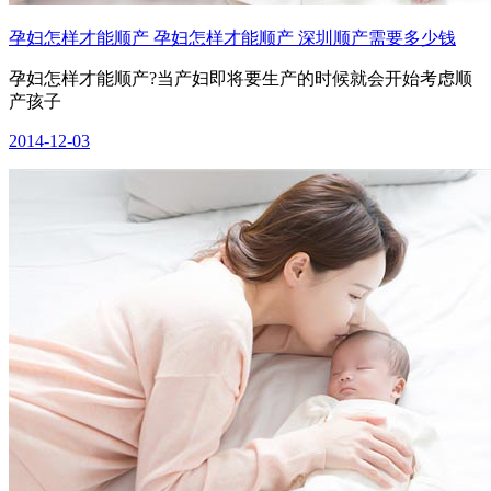
孕妇怎样才能顺产 孕妇怎样才能顺产 深圳顺产需要多少钱
孕妇怎样才能顺产?当产妇即将要生产的时候就会开始考虑顺
产孩子
2014-12-03