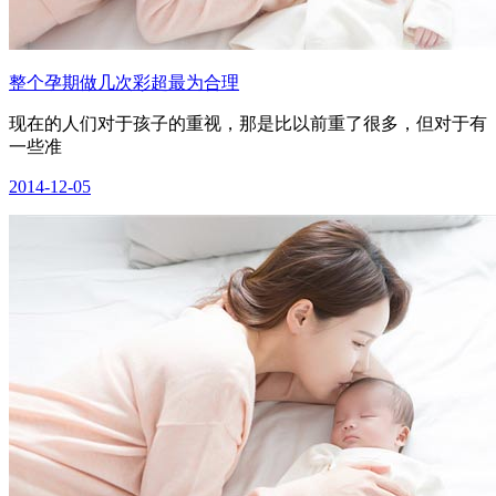
整个孕期做几次彩超最为合理
现在的人们对于孩子的重视，那是比以前重了很多，但对于有
一些准
2014-12-05