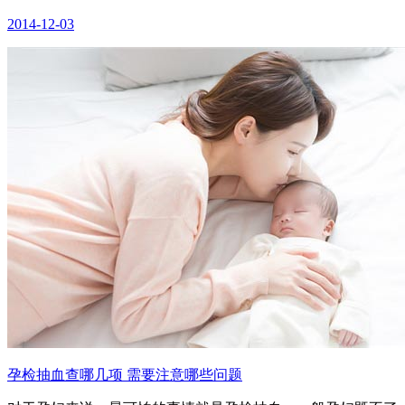
2014-12-03
孕检抽血查哪几项 需要注意哪些问题