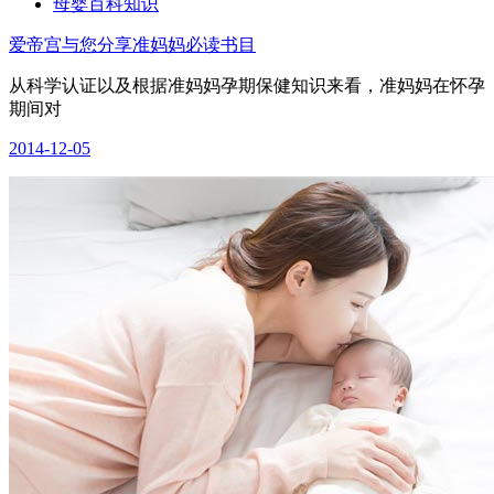
母婴百科知识
爱帝宫与您分享准妈妈必读书目
从科学认证以及根据准妈妈孕期保健知识来看，准妈妈在怀孕
期间对
2014-12-05