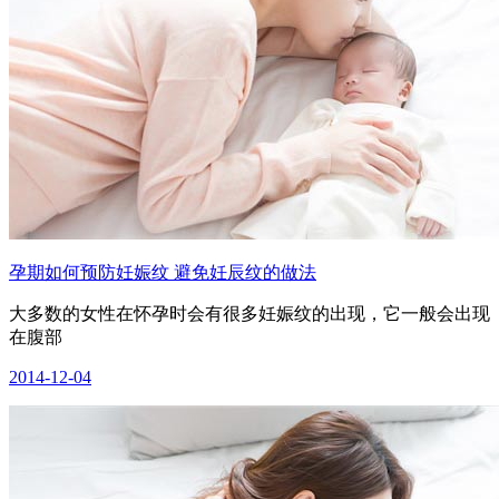
孕期如何预防妊娠纹 避免妊辰纹的做法
大多数的女性在怀孕时会有很多妊娠纹的出现，它一般会出现
在腹部
2014-12-04