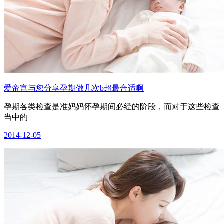
爱帝宫与您分享孕期做几次b超最合适啊
孕期各类检查是准妈妈怀孕期间必经的阶段，而对于这些检查
当中的
2014-12-05