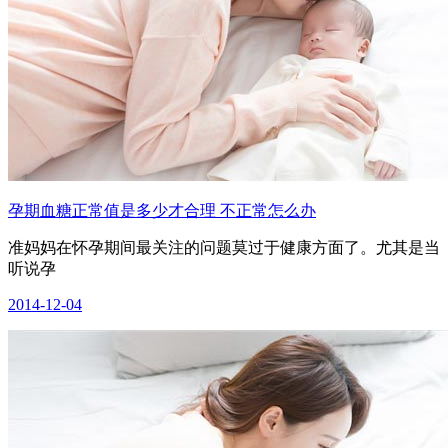
孕期血糖正常值是多少才合理 不正常怎么办
准妈妈在怀孕期间最关注的问题莫过于健康方面了。尤其是当
听说孕
2014-12-04