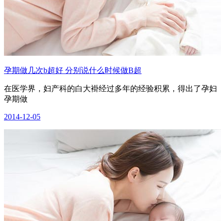
孕期做几次b超好 分别说什么时候做B超
在医学界，妇产科的白大褂经过多年的经验积累，得出了孕妇
孕期做
2014-12-05