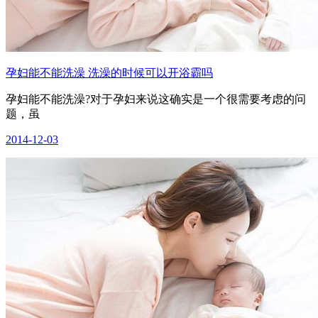
孕妇能不能洗澡 洗澡的时候可以开浴霸吗
孕妇能不能洗澡?对于孕妇来说这确实是一个很需要考虑的问
题，虽
2014-12-03