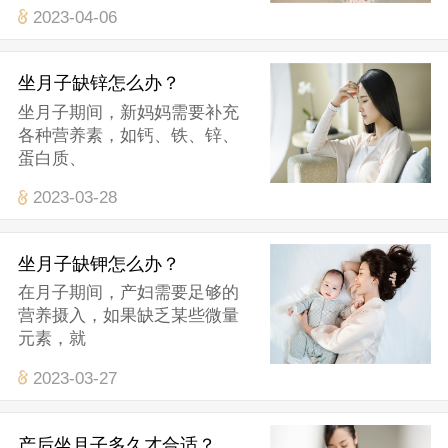
2023-04-06
坐月子缺锌怎么办？
坐月子期间，新妈妈需要补充
各种营养素，如钙、铁、锌、
蛋白质、
2023-03-28
坐月子缺钾怎么办？
在月子期间，产妇需要足够的
营养摄入，如果缺乏某些微量
元素，就
2023-03-27
产后坐月子多久才合适？