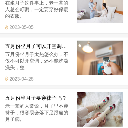
在坐月子这件事上，老一辈的
人总会叮嘱，一定要穿好保暖
的衣服、
2023-05-05
五月份坐月子可以开空调吗？
五月份坐月子太热怎么办，不
仅不可以开空调，还不能洗澡
洗头，整
2023-04-28
五月份坐月子要穿袜子吗？
老一辈的人常说，月子里不穿
袜子，很容易会落下足跟痛的
月子病。