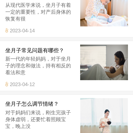
从现代医学来说，坐月子有着
一定的重要性，对产后身体的
恢复有很
2023-04-14
坐月子常见问题有哪些？
新一代的年轻妈妈，对于坐月
子的理念和做法，持有相反的
看法和意
2023-04-12
坐月子怎么调节情绪？
对于妈妈们来说，刚生完孩子
身体虚弱，还要忙着照顾宝
宝，晚上没