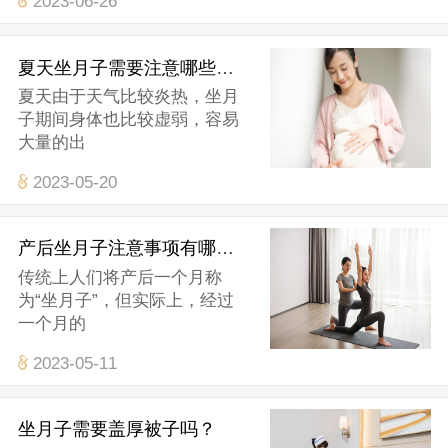
2023-06-26
夏天坐月子需要注意哪些方面？
夏天由于天气比较炎热，坐月
子期间身体也比较虚弱，容易
大量的出
2023-05-20
产后坐月子注意事项有哪些？
传统上人们将产后一个月称
为“坐月子”，但实际上，经过
一个月的
2023-05-11
坐月子需要盖厚被子吗？