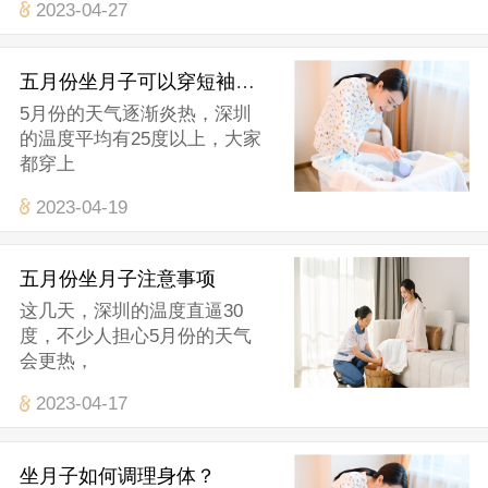
2023-04-27
五月份坐月子可以穿短袖吗？
5月份的天气逐渐炎热，深圳
的温度平均有25度以上，大家
都穿上
2023-04-19
五月份坐月子注意事项
这几天，深圳的温度直逼30
度，不少人担心5月份的天气
会更热，
2023-04-17
​坐月子如何调理身体？