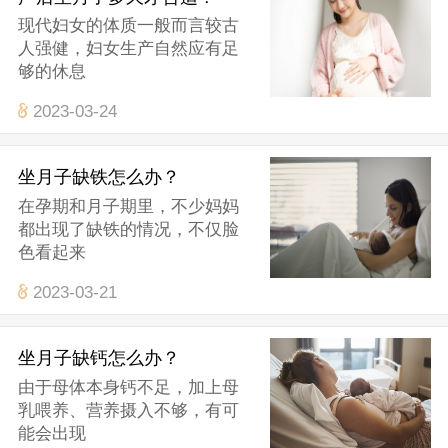
现代妇女的体质一般而言较古
人强健，妇女生产自然应有足
够的休息
2023-03-24
坐月子缺铁怎么办？
在孕期和月子期里，不少妈妈
都出现了缺铁的情况，不仅脸
色看起来
2023-03-21
坐月子缺钙怎么办？
由于母体本身钙不足，加上母
乳喂养、营养摄入不够，有可
能会出现