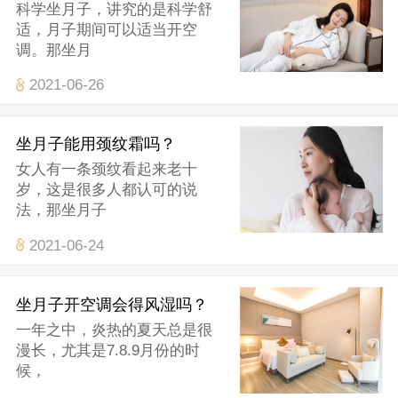
科学坐月子，讲究的是科学舒
适，月子期间可以适当开空
调。那坐月
2021-06-26
坐月子能用颈纹霜吗？
女人有一条颈纹看起来老十
岁，这是很多人都认可的说
法，那坐月子
2021-06-24
坐月子开空调会得风湿吗？
一年之中，炎热的夏天总是很
漫长，尤其是7.8.9月份的时
候，