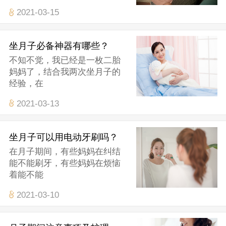
2021-03-15
坐月子必备神器有哪些？
不知不觉，我已经是一枚二胎
妈妈了，结合我两次坐月子的
经验，在
2021-03-13
坐月子可以用电动牙刷吗？
在月子期间，有些妈妈在纠结
能不能刷牙，有些妈妈在烦恼
着能不能
2021-03-10