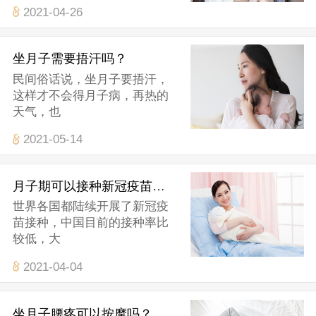
2021-04-26
坐月子需要捂汗吗？
民间俗话说，坐月子要捂汗，
这样才不会得月子病，再热的
天气，也
2021-05-14
月子期可以接种新冠疫苗吗？
世界各国都陆续开展了新冠疫
苗接种，中国目前的接种率比
较低，大
2021-04-04
坐月子腰疼可以按摩吗？