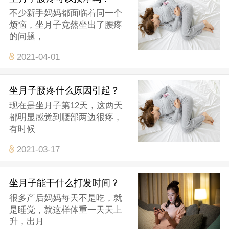
不少新手妈妈都面临着同一个
烦恼，坐月子竟然坐出了腰疼
的问题，
2021-04-01
坐月子腰疼什么原因引起？
现在是坐月子第12天，这两天
都明显感觉到腰部两边很疼，
有时候
2021-03-17
坐月子能干什么打发时间？
很多产后妈妈每天不是吃，就
是睡觉，就这样体重一天天上
升，出月