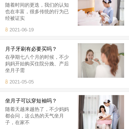
随着时间的更迭，我们的认知
也在丰富，很多传统的行为已
经被证实
2021-06-19
月子牙刷有必要买吗？
在孕期七八个月的时候，不少
妈妈开始购买住院分娩、产后
坐月子需
2021-05-05
坐月子可以穿短袖吗？
随着天越来越热了，不少妈妈
都会问，这么热的天气坐月
子，在家不