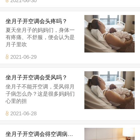
2021-06-30
坐月子开空调会头疼吗？
夏天坐月子的妈妈们，身体一
有疼痛、不舒服，便会认为是
月子里吹
2021-06-29
坐月子开空调会受风吗？
坐月子不能开空调，受风得月
子病怎么办？这是很多妈妈们
心里的担
2021-06-28
坐月子开空调会得空调病吗？