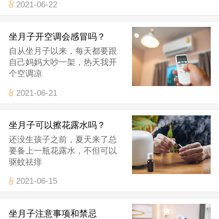
2021-06-22
坐月子开空调会感冒吗？
自从坐月子以来，每天都要跟
自己妈妈大吵一架，热天我开
个空调凉
2021-06-21
坐月子可以擦花露水吗？
还没生孩子之前，夏天来了总
要备上一瓶花露水，不但可以
驱蚊祛痱
2021-06-15
坐月子注意事项和禁忌