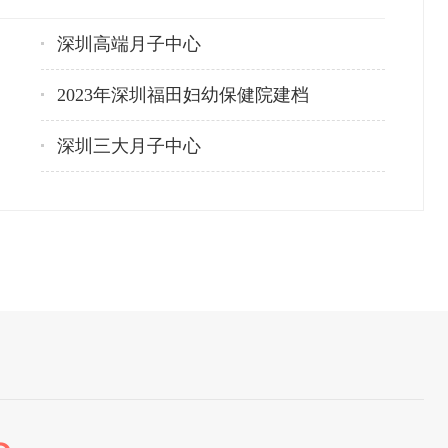
深圳高端月子中心
2023年深圳福田妇幼保健院建档
深圳三大月子中心