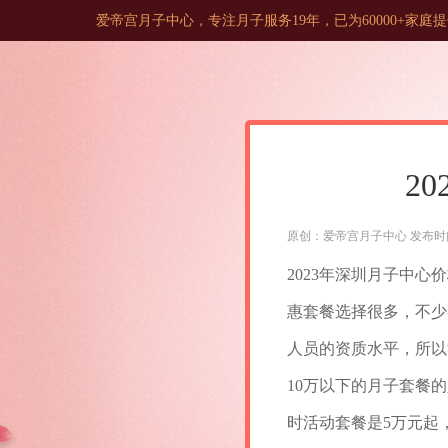
爱帝宫月子中心，专注月子服务19年，已为60000+家
2
原创：爱帝宫月子中心 发布时间：202
2023年深圳月子中
惠套餐选择很多，不少
人员的资质水平，所以
10万以下的月子套餐
时活动套餐是5万元起，