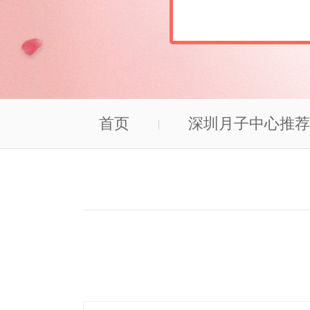
首页
深圳月子中心推荐