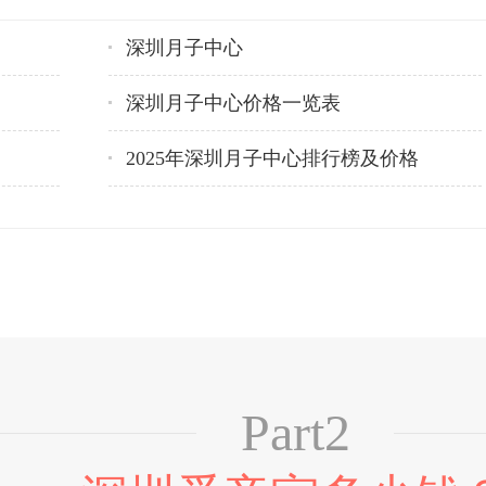
深圳月子中心
深圳月子中心价格一览表
2025年深圳月子中心排行榜及价格
Part2