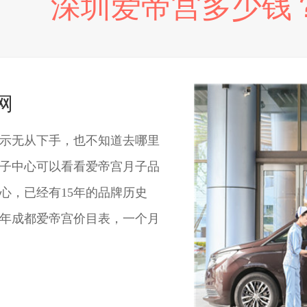
深圳爱帝宫多少钱
网
示无从下手，也不知道去哪里
子中心可以看看爱帝宫月子品
心，已经有15年的品牌历史
1年成都爱帝宫价目表，一个月