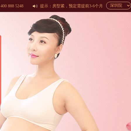
0 888 5248
提示：房型紧，预定需提前3-6个月