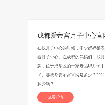
成都爱帝宫月子中心官
在找月子中心的时候，不少妈妈都表
看月子中心。在成都的妈妈们，找月
牌，位于成华区的一家老品牌月子中
了。那成都爱帝宫官网是多少？202
多少钱？...
查看详情