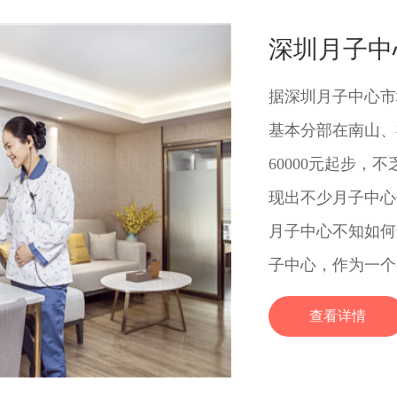
深圳月子中
据深圳月子中心市
基本分部在南山、
60000元起步
现出不少月子中心
月子中心不知如何
子中心，作为一个参
查看详情