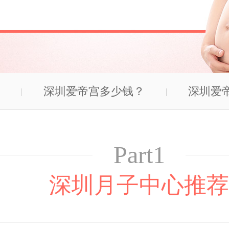
深圳爱帝宫多少钱？
深圳爱
Part1
深圳月子中心推荐