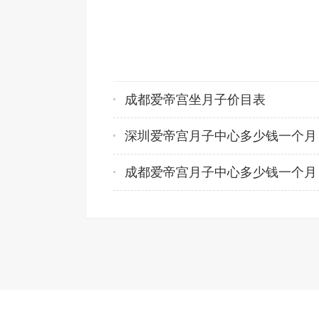
成都爱帝宫坐月子价目表
深圳爱帝宫月子中心多少钱一个月
成都爱帝宫月子中心多少钱一个月