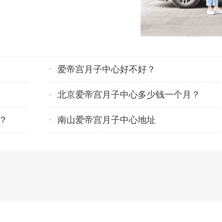
爱帝宫月子中心好不好？
北京爱帝宫月子中心多少钱一个月？
？
南山爱帝宫月子中心地址