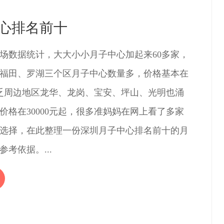
心排名前十
场数据统计，大大小小月子中心加起来60多家，
福田、罗湖三个区月子中心数量多，价格基本在
，不乏周边地区龙华、龙岗、宝安、坪山、光明也涌
价格在30000元起，很多准妈妈在网上看了多家
选择，在此整理一份深圳月子中心排名前十的月
考依据。...