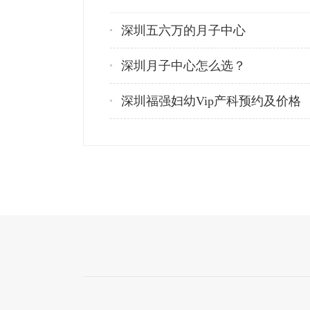
深圳五六万的月子中心
深圳月子中心怎么选？
深圳福强妇幼Vip产科预约及价格