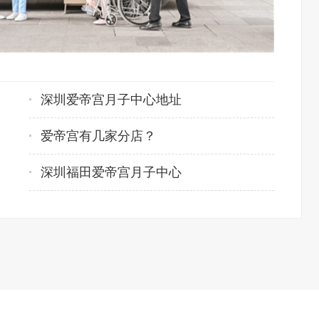
深圳爱帝宫月子中心地址
爱帝宫有几家分店？
深圳福田爱帝宫月子中心