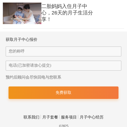
二胎妈妈入住月子中
心，26天的月子生活分
享！
获取月子中心报价
预约后顾问会尽快回电与您联系
联系我们
月子套餐
服务项目
月子中心经历
©2025