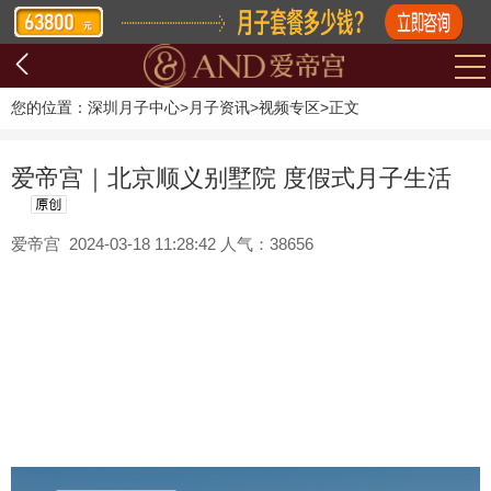
您的位置：
深圳月子中心
>
月子资讯
>
视频专区
>
正文
爱帝宫｜北京顺义别墅院 度假式月子生活
爱帝宫 2024-03-18 11:28:42 人气：38656