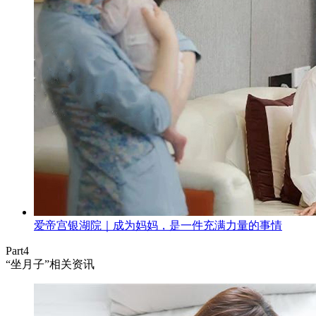
爱帝宫银湖院｜成为妈妈，是一件充满力量的事情
Part4
“坐月子”相关资讯