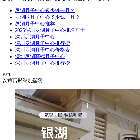
罗湖月子中心多少钱一月？
罗湖区月子中心多少钱一月？
罗湖月子中心推荐
2025深圳罗湖月子中心排名前十
深圳罗湖月子中心
深圳罗湖月子中心排行榜
深圳罗湖月子中心价格表
深圳罗湖高端月子中心
深圳罗湖月子中心排行榜
Part3
爱帝宫银湖别墅院