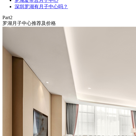
罗湖爱帝宫月子中心
深圳罗湖有月子中心吗？
Part2
罗湖月子中心推荐及价格