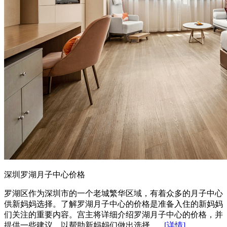
深圳罗湖月子中心价格
罗湖区作为深圳市的一个老城繁华区域，有着众多的月子中心
供新妈妈选择。了解罗湖月子中心的价格是准备入住的新妈妈
们关注的重要内容。宫主将详细介绍罗湖月子中心的价格，并
提供一些建议，以帮助新妈妈们做出选择。...
[详情]