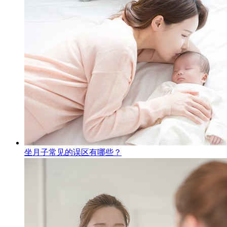
坐月子常见的误区有哪些？