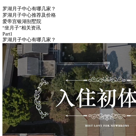
罗湖月子中心有哪几家？
罗湖月子中心推荐及价格
爱帝宫银湖别墅院
“坐月子”相关资讯
Part1
罗湖月子中心有哪几家？