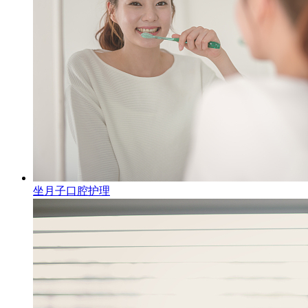
坐月子口腔护理