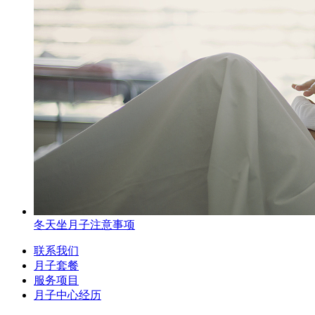
冬天坐月子注意事项
联系我们
月子套餐
服务项目
月子中心经历