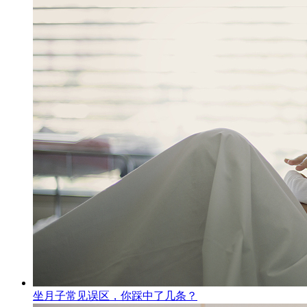
坐月子常见误区，你踩中了几条？