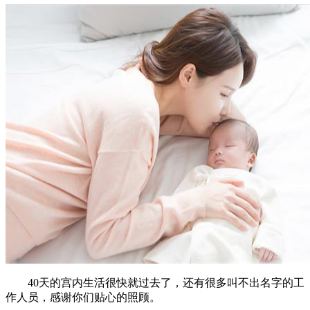
40天的宫内生活很快就过去了，还有很多叫不出名字的工
作人员，感谢你们贴心的照顾。