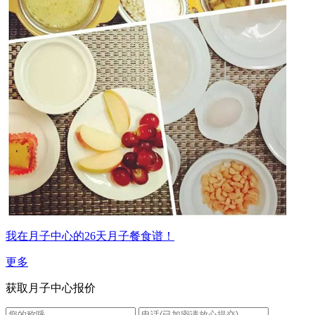
我在月子中心的26天月子餐食谱！
更多
获取月子中心报价