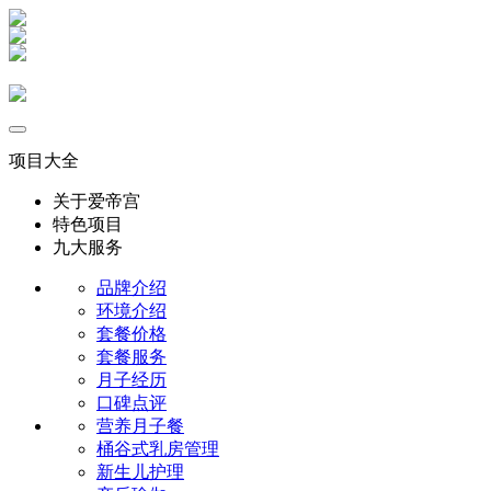
项目大全
关于爱帝宫
特色项目
九大服务
品牌介绍
环境介绍
套餐价格
套餐服务
月子经历
口碑点评
营养月子餐
桶谷式乳房管理
新生儿护理