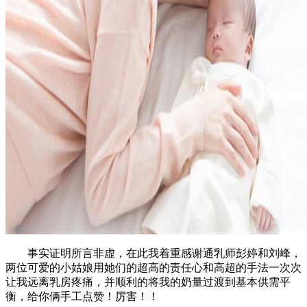
事实证明所言非虚，在此我着重感谢通乳师彭婷和刘峰，
两位可爱的小姑娘用她们的超高的责任心和高超的手法一次次
让我远离乳房疼痛，并顺利的将我的奶量过渡到基本供需平
衡，给你俩手工点赞！厉害！！