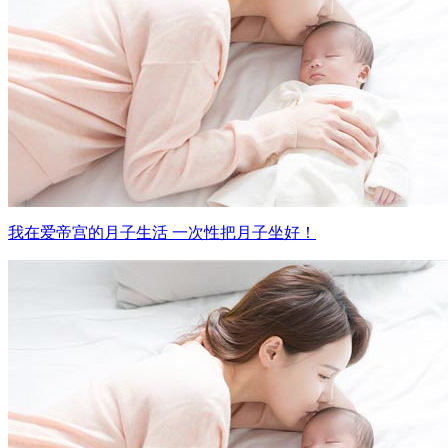
我在爱帝宫的月子生活 一次性把月子坐好！