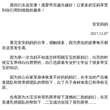
愿你们永远安康！愿爱帝宫越办越好！让更多的宝妈享受
到你们周到细致的服务！
安安妈妈
2017.11.07
看完安安妈妈的分享，感触很多，因为类似的故事每天都
在这里发生着。
因为第一次当妈不知道怎样照顾宝宝的新妈们，出宫的时
候宝宝养得白白胖胖的，自己也跟着专业护士学会了很多带宝
宝的知识。
因为担心在家里身体恢复不好的妈妈们，在专业的产后修
复团队和营养师团队的帮助下，出了月子身材体质已和孕前无
异。
也有因为大宝没有母乳喂养留下遗憾的二胎妈妈们，在宫
里通乳师团队的帮助下，二宝成功实现了母乳喂养……