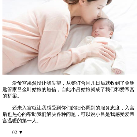
爱帝宫果然没让我失望，从签订合同几日后就收到了金钥
匙管家吕金叶姑娘的短信，自此小吕姑娘就成了我们和爱帝宫
的桥梁。
还未入宫就让我感受到你们的细心周到的服务态度，入宫
后也热心的帮助我们解决各种问题，可以说小吕是我感受爱帝
宫温暖的第一人。
02 ▼