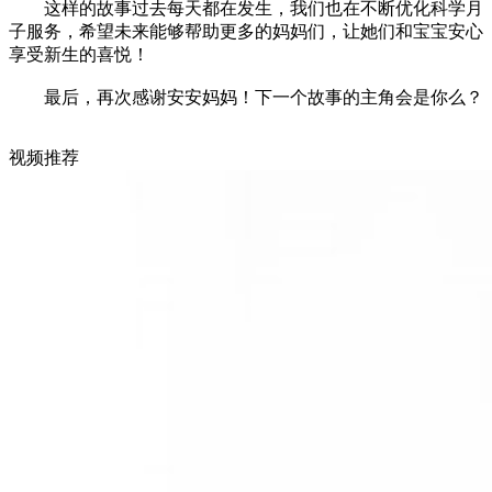
这样的故事过去每天都在发生，我们也在不断优化科学月
子服务，希望未来能够帮助更多的妈妈们，让她们和宝宝安心
享受新生的喜悦！
最后，再次感谢安安妈妈！下一个故事的主角会是你么？
视频推荐