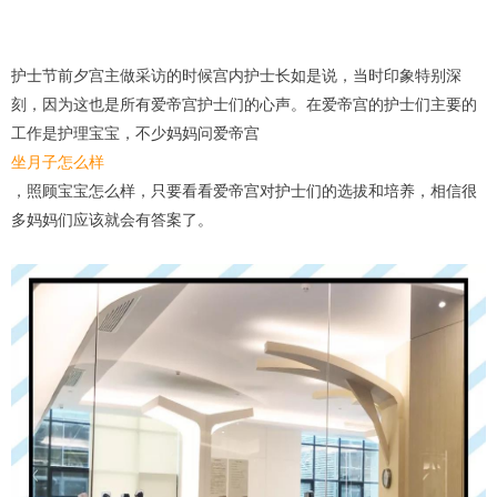
护士节前夕宫主做采访的时候宫内护士长如是说，当时印象特别深
刻，因为这也是所有爱帝宫护士们的心声。在爱帝宫的护士们主要的
工作是护理宝宝，不少妈妈问爱帝宫
坐月子怎么样
，照顾宝宝怎么样，只要看看爱帝宫对护士们的选拔和培养，相信很
多妈妈们应该就会有答案了。