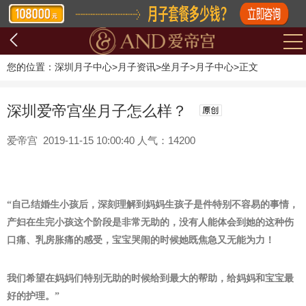
您的位置：
深圳月子中心
>
月子资讯
>
坐月子
>
月子中心
>
正文
深圳爱帝宫坐月子怎么样？
爱帝宫 2019-11-15 10:00:40 人气：14200
“自己结婚生小孩后，深刻理解到妈妈生孩子是件特别不容易的事情，
产妇在生完小孩这个阶段是非常无助的，没有人能体会到她的这种伤
口痛、乳房胀痛的感受，宝宝哭闹的时候她既焦急又无能为力！
我们希望在妈妈们特别无助的时候给到最大的帮助，给妈妈和宝宝最
好的护理。”