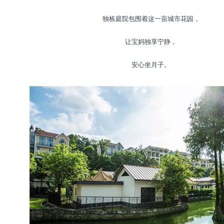
独栋庭院包围着这一亩城市花园，
让宝妈独享宁静，
安心坐月子。