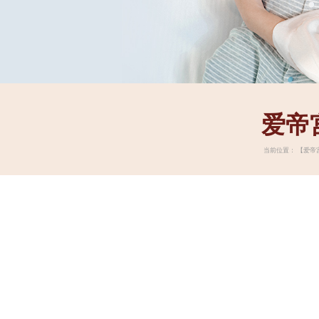
爱帝
当前位置：
【爱帝