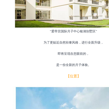
“爱帝宫国际月子中心银湖别墅区”
为了更贴近自然轻奢风格，进行全面升级，
即将呈现在您眼前的，
是一份全新的月子体验。
【位置】