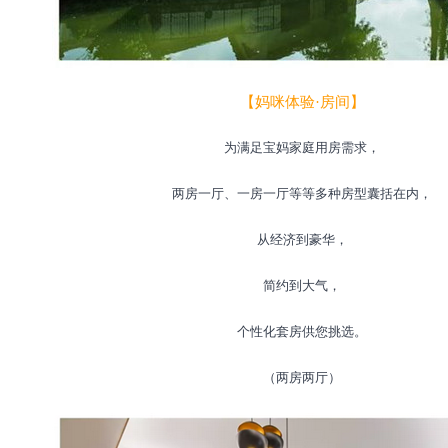
【妈咪体验·房间】
为满足宝妈家庭用房需求，
两房一厅、一房一厅等等多种房型囊括在内，
从经济到豪华，
简约到大气，
个性化套房供您挑选。
（两房两厅）