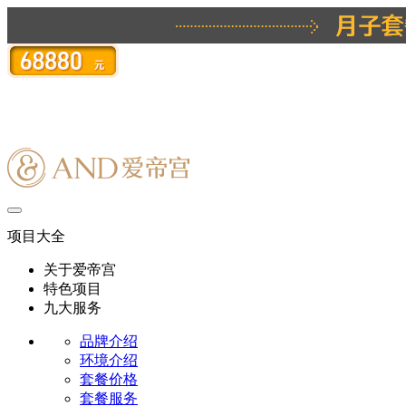
项目大全
关于爱帝宫
特色项目
九大服务
品牌介绍
环境介绍
套餐价格
套餐服务