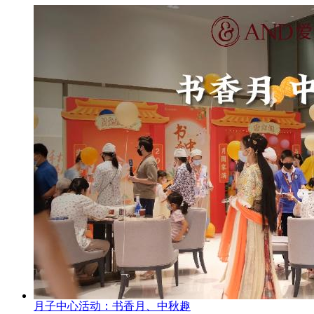
月子中心活动：书香月、中秋趣