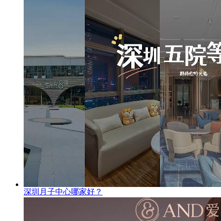
深圳月子中心哪家好？