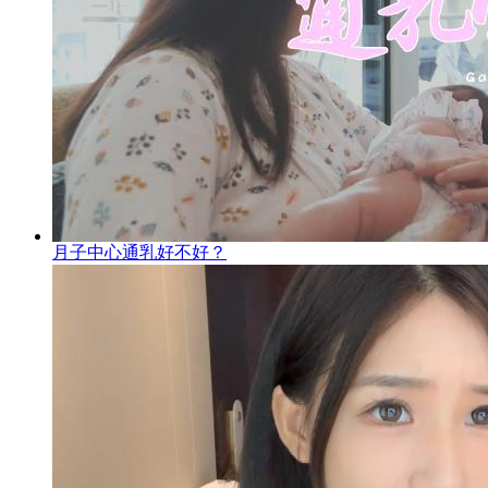
月子中心通乳好不好？