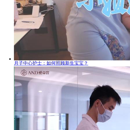
月子中心护士：如何照顾新生宝宝？