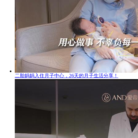
二胎妈妈入住月子中心，26天的月子生活分享！