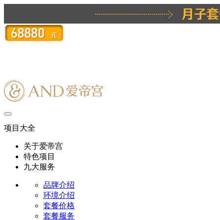
项目大全
关于爱帝宫
特色项目
九大服务
品牌介绍
环境介绍
套餐价格
套餐服务