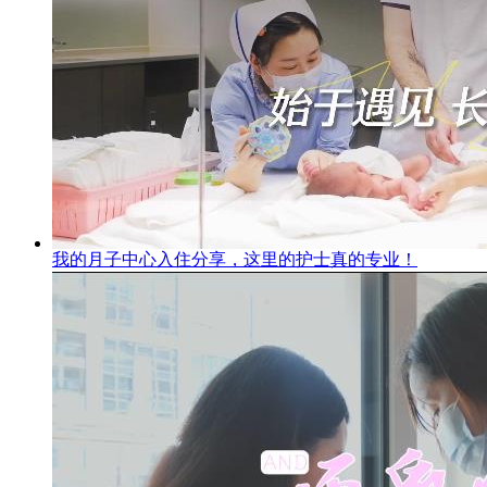
我的月子中心入住分享，这里的护士真的专业！