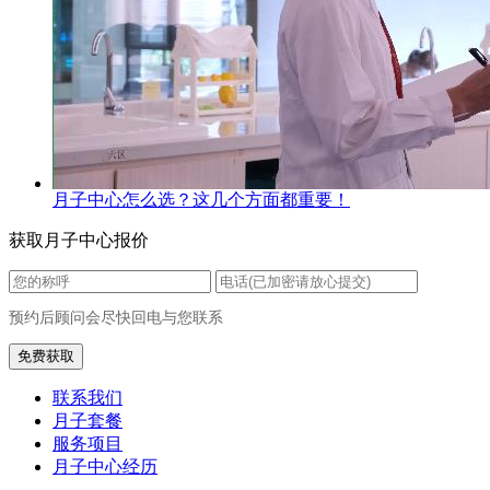
月子中心怎么选？这几个方面都重要！
获取月子中心报价
预约后顾问会尽快回电与您联系
联系我们
月子套餐
服务项目
月子中心经历