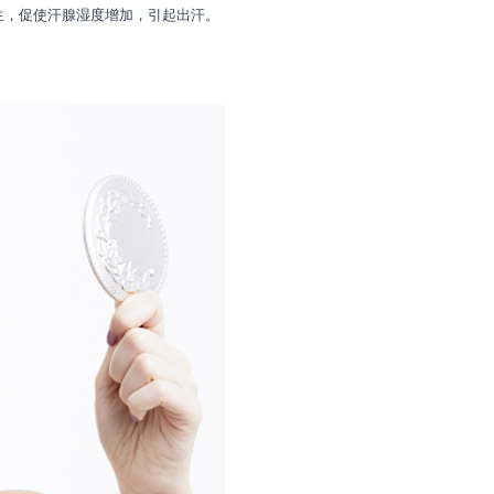
生，促使汗腺湿度增加，引起出汗。