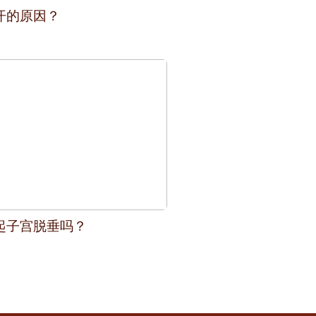
汗的原因？
起子宫脱垂吗？