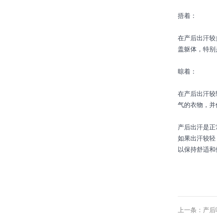
捂着：
在产后出汗较
盖躯体，特别
晾着：
在产后出汗较
气的衣物，并
产后出汗是正
如果出汗较轻
以保持舒适和
上一条：产后