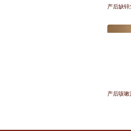
产后缺锌
产后咳嗽