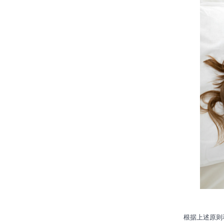
根据上述原则