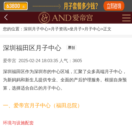
您的位置：
深圳月子中心
>
月子资讯
>
坐月子
>
月子中心
>
正文
深圳福田区月子中心
爱帝宫 2025-02-24 18:03:35 人气：3605
深圳福田区作为深圳市的中心区域，汇聚了众多高端月子中心，
为新妈妈和新生儿提供专业、全面的产后护理服务。根据自身预
算，选择适合自己的月子中心。
一、爱帝宫月子中心（福田总院）
环境与设施配套