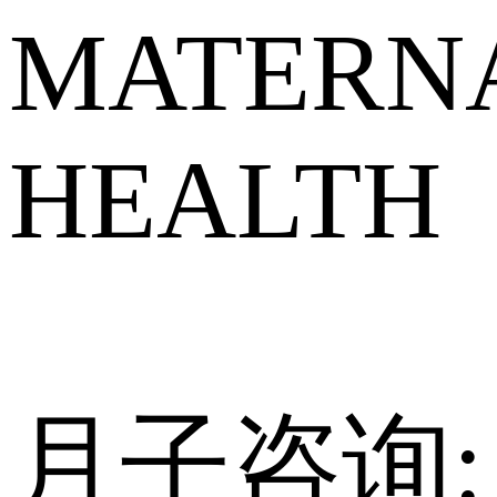
MATERNA
HEALTH
月子咨询