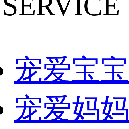
SERVICE
宠爱宝宝
宠爱妈妈