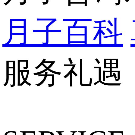
月子百科
服务礼遇