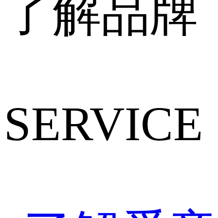
了解品牌
SERVICE