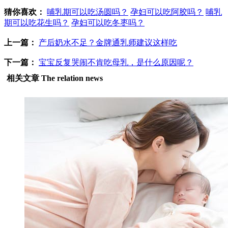
猜你喜欢：
哺乳期可以吃汤圆吗？
孕妇可以吃阿胶吗？
哺乳
期可以吃花生吗？
孕妇可以吃冬枣吗？
上一篇：
产后奶水不足？金牌通乳师建议这样吃
下一篇：
宝宝反复哭闹不肯吃母乳，是什么原因呢？
相关文章
The relation news