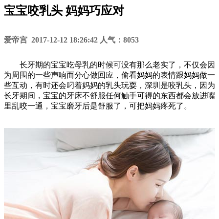
宝宝咬乳头 妈妈巧应对
爱帝宫 2017-12-12 18:26:42 人气：8053
长牙期的宝宝吃母乳的时候可没有那么老实了，不仅会因
为周围的一些声响而分心做回应，偷看妈妈的表情跟妈妈做一
些互动，有时还会叼着妈妈的乳头玩耍，深圳是咬乳头，因为
长牙期间，宝宝的牙床不舒服任何触手可得的东西都会放进嘴
里乱咬一通，宝宝磨牙后是舒服了，可把妈妈疼死了。