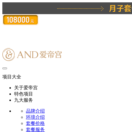
项目大全
关于爱帝宫
特色项目
九大服务
品牌介绍
环境介绍
套餐价格
套餐服务