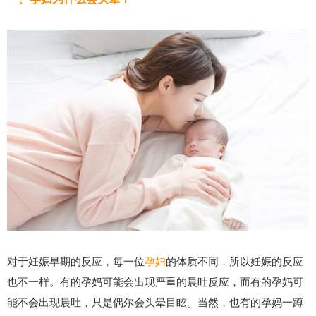
对于妊娠早期的反应，每一位
孕妇
的体质不同，所以妊娠的反应
也不一样。有的孕妈可能会出现严重的晨吐反应，而有的孕妈可
能不会出现晨吐，只是偶尔会头晕目眩。当然，也有的孕妈一蹲