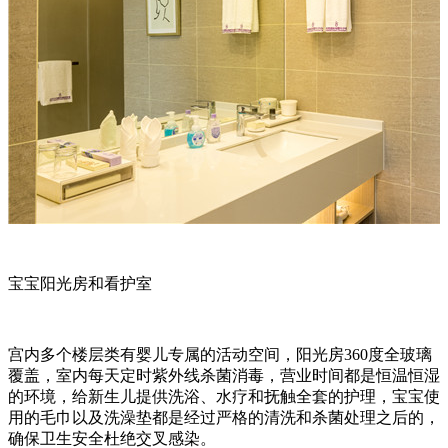
宝宝阳光房和看护室
宫内多个楼层类有婴儿专属的活动空间，阳光房
360
度全玻璃
覆盖，室内每天定时紫外线杀菌消毒，营业时间都是恒温恒湿
的环境，给新生儿提供洗浴、水疗和抚触全套的护理，宝宝使
用的毛巾以及洗澡垫都是经过严格的清洗和杀菌处理之后的，
确保卫生安全杜绝交叉感染。