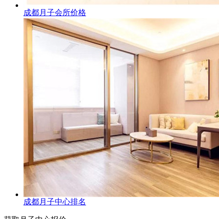
成都月子会所价格
成都月子中心排名