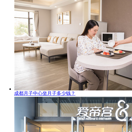
成都月子中心坐月子多少钱？