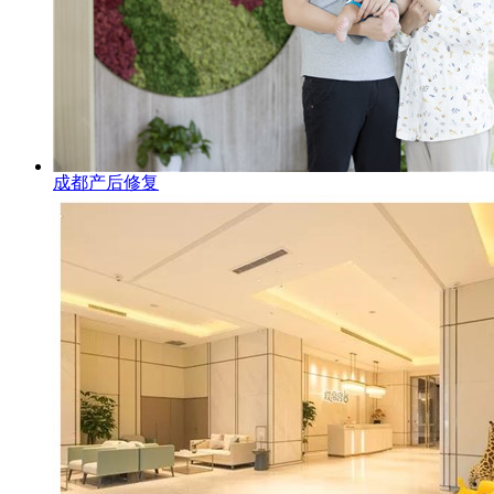
成都产后修复