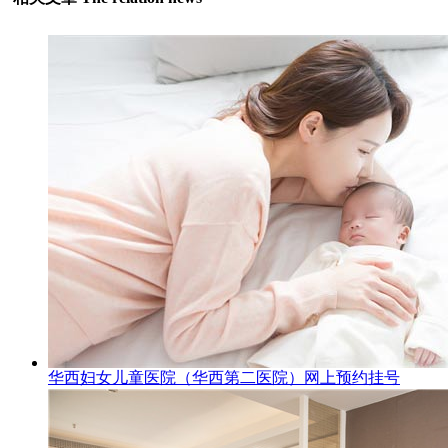
华西妇女儿童医院（华西第二医院）网上预约挂号