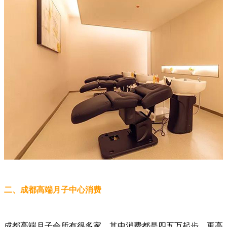
二、成都高端月子中心消费
成都高端月子会所有很多家，其中消费都是四五万起步，更高