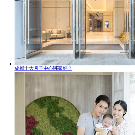
成都十大月子中心哪家好？