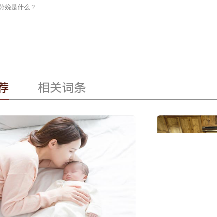
分娩是什么？
荐
相关词条