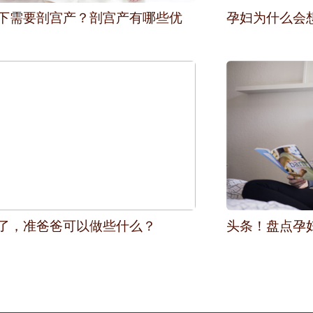
下需要剖宫产？剖宫产有哪些优
孕妇为什么会
了，准爸爸可以做些什么？
头条！盘点孕