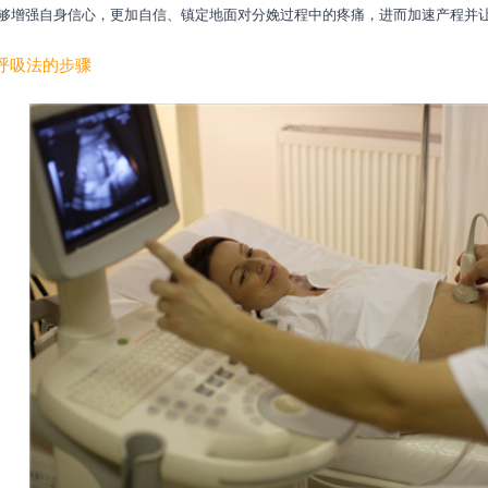
够增强自身信心，更加自信、镇定地面对分娩过程中的疼痛，进而加速产程并
呼吸法的步骤