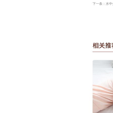
下一条：水中
相关推