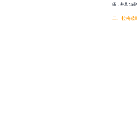
痛，并且也能
二、拉梅兹