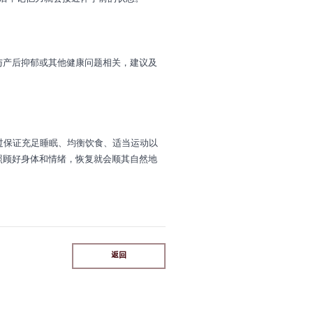
与产后抑郁或其他健康问题相关，建议及
过保证充足睡眠、均衡饮食、适当运动以
照顾好身体和情绪，恢复就会顺其自然地
返回