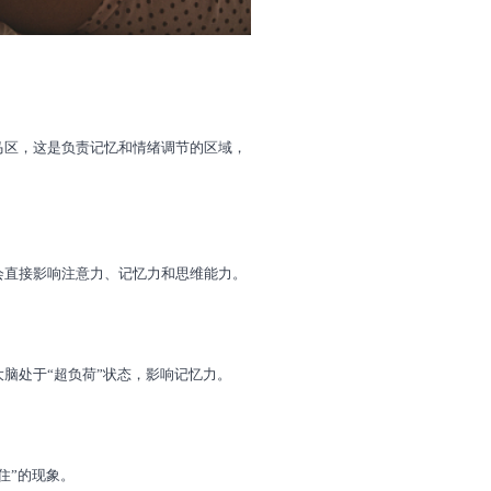
马区，这是负责记忆和情绪调节的区域，
会直接影响注意力、记忆力和思维能力。
脑处于“超负荷”状态，影响记忆力。
住”的现象。