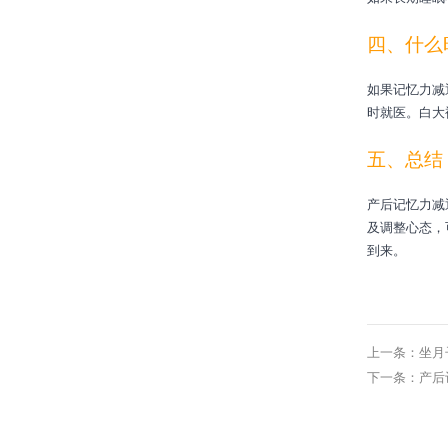
四、什么
如果记忆力减
时就医。白大
五、总结
产后记忆力减
及调整心态，
到来。
上一条：坐月
下一条：产后