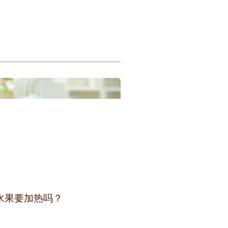
水果要加热吗？