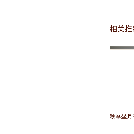
相关推
秋季坐月